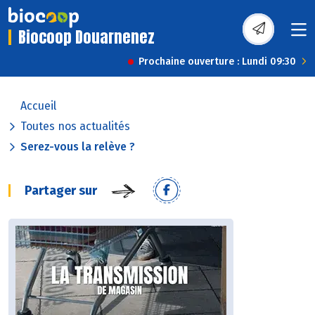
Biocoop Douarnenez
Prochaine ouverture : Lundi 09:30
Accueil
Toutes nos actualités
Serez-vous la relève ?
Partager sur