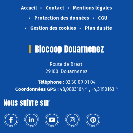
Accueil
Contact
Mentions légales
Protection des données
CGU
Gestion des cookies
Plan du site
Biocoop Douarnenez
Route de Brest
29100 Douarnenez
Téléphone :
02 30 09 01 04
Coordonnées GPS :
48,0803164 ° , -4,3190163 °
Nous suivre sur