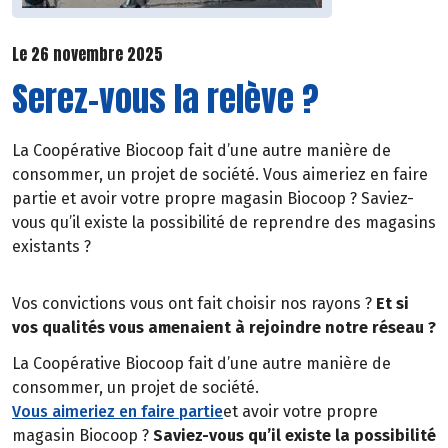
Le 26 novembre 2025
Serez-vous la relève ?
La Coopérative Biocoop fait d’une autre manière de
consommer, un projet de société. Vous aimeriez en faire
partie et avoir votre propre magasin Biocoop ? Saviez-
vous qu’il existe la possibilité de reprendre des magasins
existants ?
Vos convictions vous ont fait choisir nos rayons ?
Et si
vos qualités vous amenaient à rejoindre notre réseau ?
La Coopérative Biocoop fait d’une autre manière de
consommer, un projet de société.
Vous aimeriez en faire partie
et avoir votre propre
magasin Biocoop ?
Saviez-vous qu’il existe la possibilité