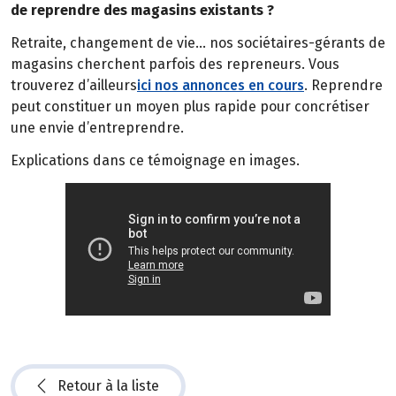
de reprendre des magasins existants ?
Retraite, changement de vie… nos sociétaires-gérants de
magasins cherchent parfois des repreneurs. Vous
trouverez d’ailleurs
ici nos annonces en cours
. Reprendre
peut constituer un moyen plus rapide pour concrétiser
une envie d’entreprendre.
Explications dans ce témoignage en images.
Retour à la liste