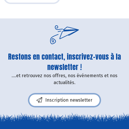
Restons en contact, inscrivez-vous à la
newsletter !
....et retrouvez nos offres, nos événements et nos
actualités.
Inscription newsletter