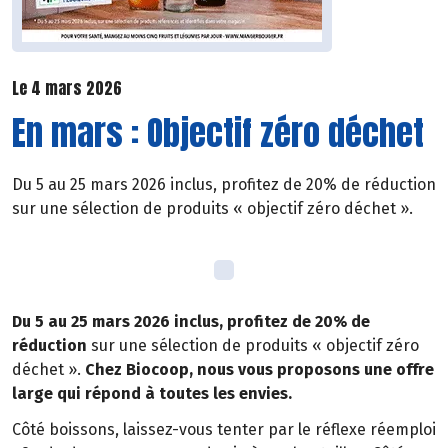
Le 4 mars 2026
En mars : Objectif zéro déchet
Du 5 au 25 mars 2026 inclus, profitez de 20% de réduction
sur une sélection de produits « objectif zéro déchet ».
Du 5 au 25 mars 2026 inclus, profitez de 20% de
réduction
sur une sélection de produits « objectif zéro
déchet ».
Chez Biocoop, nous vous proposons une offre
large qui répond à toutes les envies.
Côté boissons, laissez-vous tenter par le réflexe réemploi