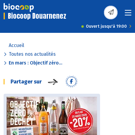
Biocoop Douarnenez
Ouvert jusqu'à 19:00
Accueil
Toutes nos actualités
En mars : Objectif zéro...
Partager sur