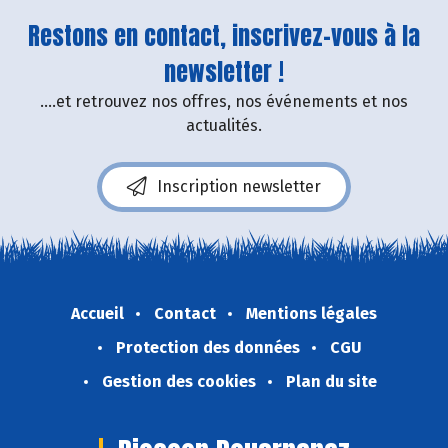
Restons en contact, inscrivez-vous à la
newsletter !
....et retrouvez nos offres, nos événements et nos
actualités.
Inscription newsletter
Accueil
Contact
Mentions légales
Protection des données
CGU
Gestion des cookies
Plan du site