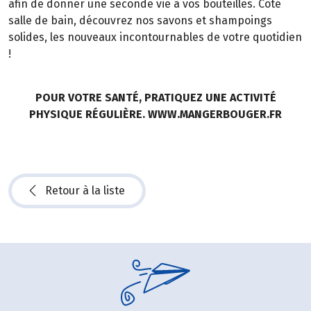
afin de donner une seconde vie à vos bouteilles. Côté
salle de bain, découvrez nos savons et shampoings
solides, les nouveaux incontournables de votre quotidien
!
POUR VOTRE SANTÉ, PRATIQUEZ UNE ACTIVITÉ
PHYSIQUE RÉGULIÈRE. WWW.MANGERBOUGER.FR
Retour à la liste