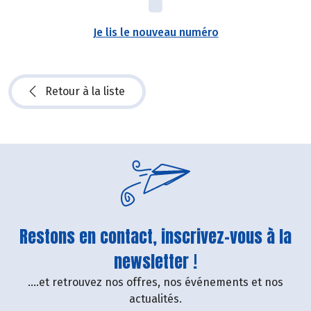
Je lis le nouveau numéro
Retour à la liste
Restons en contact, inscrivez-vous à la
newsletter !
....et retrouvez nos offres, nos événements et nos
actualités.