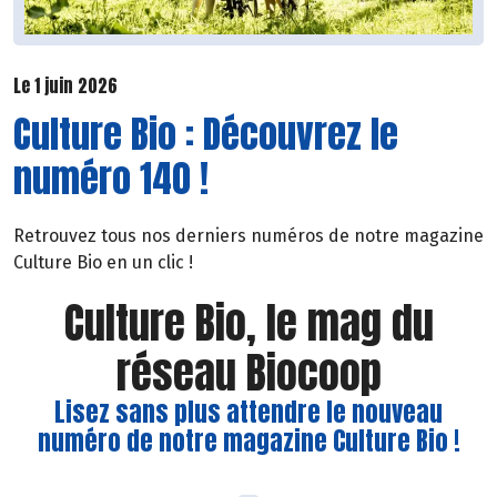
Le 1 juin 2026
Culture Bio : Découvrez le
numéro 140 !
Retrouvez tous nos derniers numéros de notre magazine
Culture Bio en un clic !
Culture Bio, le mag du
réseau Biocoop
Lisez sans plus attendre le nouveau
numéro de notre magazine Culture Bio !