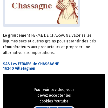
Le groupement FERME DE CHASSAGNE valorise les
légumes secs et autres grains pour garantir des prix
rémunérateurs aux producteurs et proposer une
alternative aux importations.
SAS Les FERMES de CHASSAGNE
16240 Villefagnan
Pour voir la vidéo, vous
devez accepter les
cookies Youtube