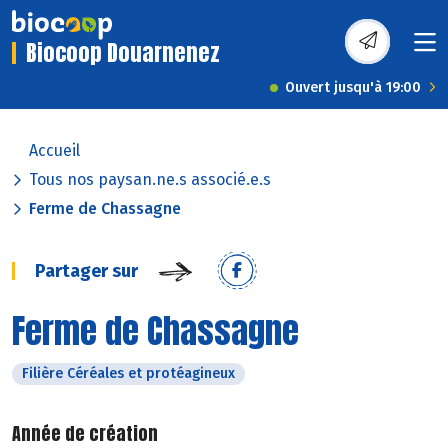
Biocoop Douarnenez
Ouvert jusqu'à 19:00
Accueil
Tous nos paysan.ne.s associé.e.s
Ferme de Chassagne
Partager sur
Ferme de Chassagne
Filière Céréales et protéagineux
Année de création