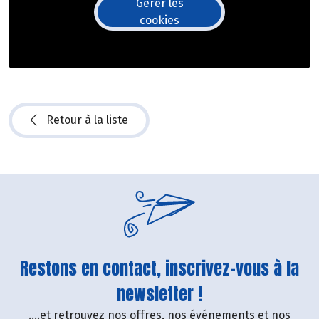
Gérer les
cookies
Retour à la liste
Restons en contact, inscrivez-vous à la
newsletter !
....et retrouvez nos offres, nos événements et nos