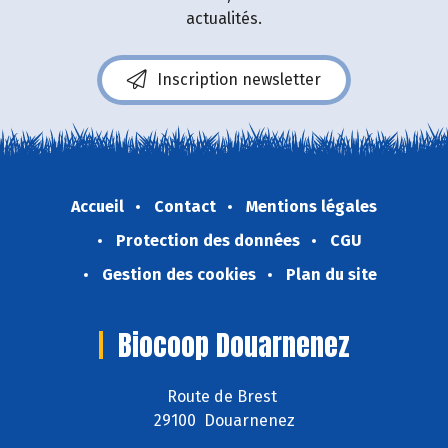
actualités.
Inscription newsletter
Accueil
Contact
Mentions légales
Protection des données
CGU
Gestion des cookies
Plan du site
Biocoop Douarnenez
Route de Brest
29100 Douarnenez