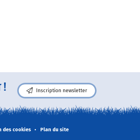
 !
Inscription newsletter
n des cookies
Plan du site