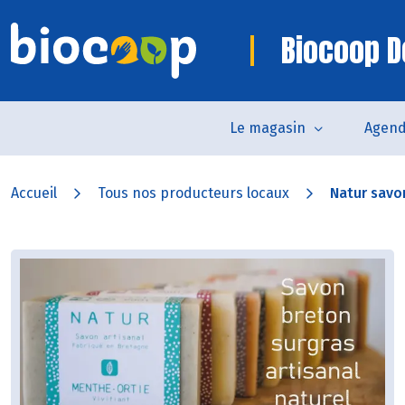
Biocoop 
Le magasin
Agen
Accueil
Tous nos producteurs locaux
Natur savon