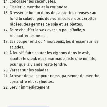
Concasser les cacahuètes.
Ciseler la menthe et la coriandre.
Dresser le bobun dans des assiettes creuses : au
fond la salade, puis des vermicelles, des carottes
râpées, des germes de soja et les blettes.
Faire chauffer le wok avec un peu d’huile, y
réchauffer les nems.
Les couper en 3 ou 4 morceaux, les dresser sur les
salades.
À feu vif, faire sauter les oignons dans le wok,
ajouter le steak et sa marinade juste une minute,
pour que la viande reste tendre.
Verser sur les salades.
Arroser de sauce pour nems, parsemer de menthe,
coriandre et cacahuètes.
Servir immédiatement