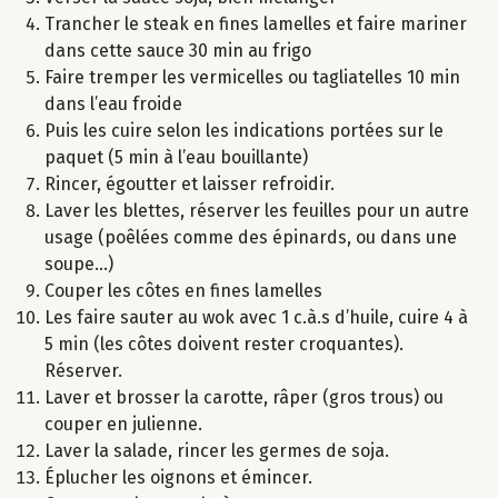
Trancher le steak en fines lamelles et faire mariner
dans cette sauce 30 min au frigo
Faire tremper les vermicelles ou tagliatelles 10 min
dans l’eau froide
Puis les cuire selon les indications portées sur le
paquet (5 min à l’eau bouillante)
Rincer, égoutter et laisser refroidir.
Laver les blettes, réserver les feuilles pour un autre
usage (poêlées comme des épinards, ou dans une
soupe...)
Couper les côtes en fines lamelles
Les faire sauter au wok avec 1 c.à.s d’huile, cuire 4 à
5 min (les côtes doivent rester croquantes).
Réserver.
Laver et brosser la carotte, râper (gros trous) ou
couper en julienne.
Laver la salade, rincer les germes de soja.
Éplucher les oignons et émincer.