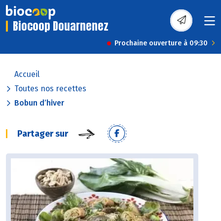
Biocoop Douarnenez
Prochaine ouverture à 09:30
Accueil
Toutes nos recettes
Bobun d’hiver
Partager sur