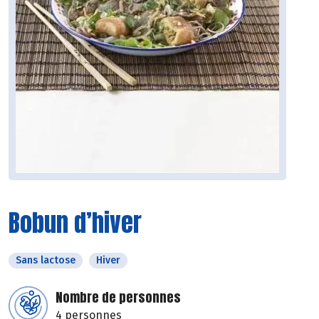
Bobun d’hiver
Sans lactose
Hiver
Nombre de personnes
4 personnes