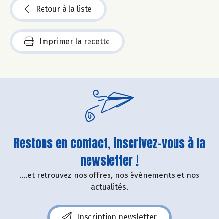
Retour à la liste
Imprimer la recette
Restons en contact, inscrivez-vous à la
newsletter !
....et retrouvez nos offres, nos événements et nos
actualités.
Inscription newsletter