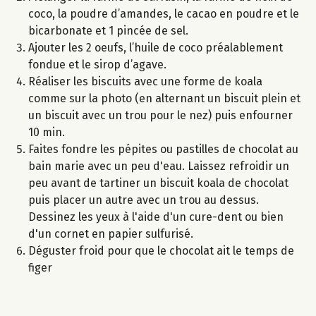
coco, la poudre d’amandes, le cacao en poudre et le
bicarbonate et 1 pincée de sel.
Ajouter les 2 oeufs, l’huile de coco préalablement
fondue et le sirop d’agave.
Réaliser les biscuits avec une forme de koala
comme sur la photo (en alternant un biscuit plein et
un biscuit avec un trou pour le nez) puis enfourner
10 min.
Faites fondre les pépites ou pastilles de chocolat au
bain marie avec un peu d'eau. Laissez refroidir un
peu avant de tartiner un biscuit koala de chocolat
puis placer un autre avec un trou au dessus.
Dessinez les yeux à l'aide d'un cure-dent ou bien
d'un cornet en papier sulfurisé.
Déguster froid pour que le chocolat ait le temps de
figer