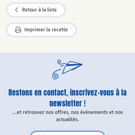
Retour à la liste
Imprimer la recette
Restons en contact, inscrivez-vous à la
newsletter !
....et retrouvez nos offres, nos événements et nos
actualités.