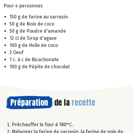
Pour 4 personnes
150 g de Farine au sarrasin
50 g de Noix de coco
50 g de Poudre d'amande
12 cl de Sirop d'agave
100 g de Huile de coco
2 Oeuf
1 c. à c de Bicarbonate
100 g de Pépite de chocolat
Préparation
de la
recette
Préchauffer le four à 180°C.
Mélanger la farine de sarrasin, la farine de noix de