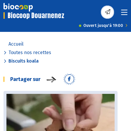
Biocoop Douarnenez
Ouvert jusqu'à 19:00
Accueil
Toutes nos recettes
Biscuits koala
Partager sur