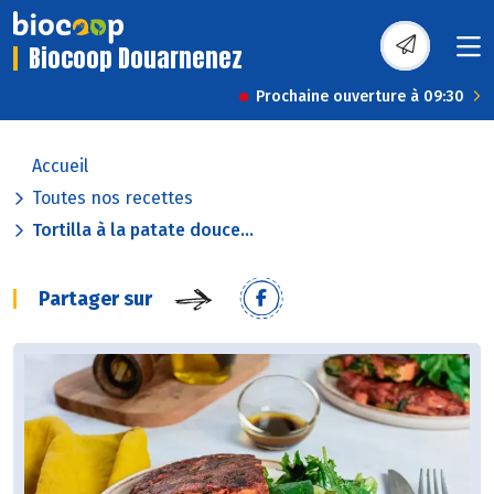
Biocoop Douarnenez
Prochaine ouverture à 09:30
Accueil
Toutes nos recettes
Tortilla à la patate douce...
Partager sur