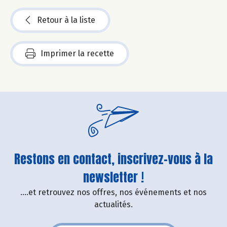
Retour à la liste
Imprimer la recette
Restons en contact, inscrivez-vous à la
newsletter !
....et retrouvez nos offres, nos événements et nos
actualités.