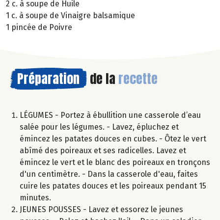
2 c. à soupe de Huile
1 c. à soupe de Vinaigre balsamique
1 pincée de Poivre
Préparation
de la
recette
LÉGUMES - Portez à ébullition une casserole d’eau
salée pour les légumes. - Lavez, épluchez et
émincez les patates douces en cubes. - Ôtez le vert
abîmé des poireaux et ses radicelles. Lavez et
émincez le vert et le blanc des poireaux en tronçons
d'un centimètre. - Dans la casserole d'eau, faites
cuire les patates douces et les poireaux pendant 15
minutes.
JEUNES POUSSES - Lavez et essorez le jeunes