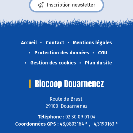
Inscription newsletter
Accueil
Contact
Mentions légales
Protection des données
CGU
Gestion des cookies
Plan du site
Biocoop Douarnenez
Route de Brest
29100 Douarnenez
Téléphone :
02 30 09 01 04
Coordonnées GPS :
48,0803164 ° , -4,3190163 °