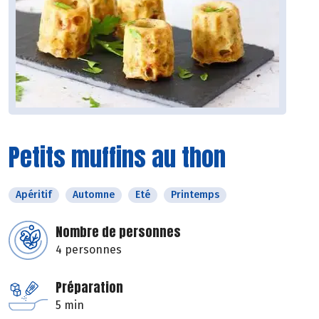
Petits muffins au thon
Apéritif
Automne
Eté
Printemps
Nombre de personnes
4 personnes
Préparation
5 min