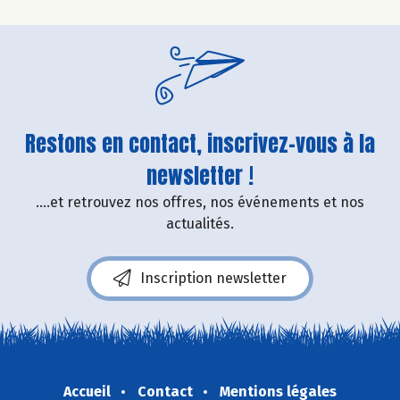
Restons en contact, inscrivez-vous à la
newsletter !
....et retrouvez nos offres, nos événements et nos
actualités.
Inscription newsletter
Accueil
Contact
Mentions légales