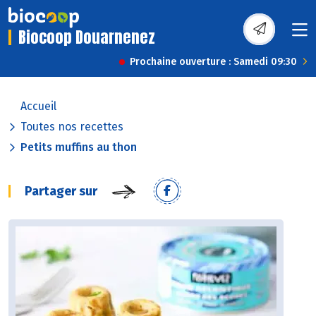
Biocoop Douarnenez
Prochaine ouverture : Samedi 09:30
Accueil
Toutes nos recettes
Petits muffins au thon
Partager sur