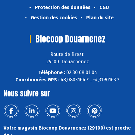
Protection des données
CGU
Gestion des cookies
Plan du site
Biocoop Douarnenez
Route de Brest
29100 Douarnenez
Téléphone :
02 30 09 01 04
Coordonnées GPS :
48,0803164 ° , -4,3190163 °
Nous suivre sur
Votre magasin Biocoop Douarnenez (29100) est proche