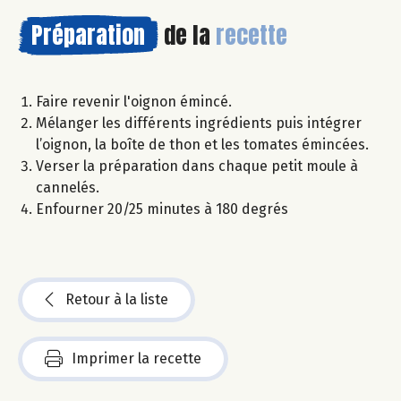
Préparation
de la
recette
Faire revenir l'oignon émincé.
Mélanger les différents ingrédients puis intégrer
l’oignon, la boîte de thon et les tomates émincées.
Verser la préparation dans chaque petit moule à
cannelés.
Enfourner 20/25 minutes à 180 degrés
Retour à la liste
Imprimer la recette