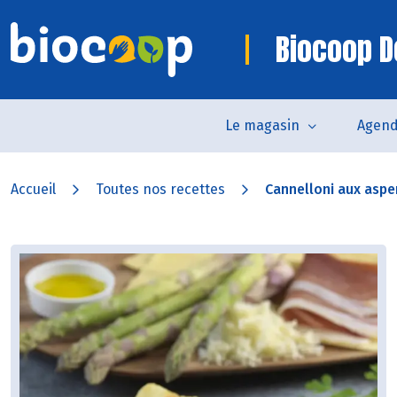
Biocoop 
Le magasin
Agen
Accueil
Toutes nos recettes
Cannelloni aux aspe