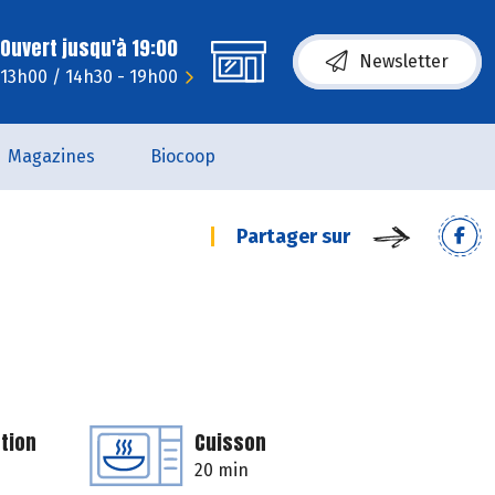
Ouvert jusqu'à 19:00
Newsletter
- 13h00 / 14h30 - 19h00
Magazines
Biocoop
Partager sur
tion
Cuisson
20 min