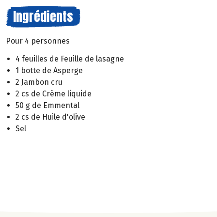
Ingrédients
Pour 4 personnes
4 feuilles de Feuille de lasagne
1 botte de Asperge
2 Jambon cru
2 cs de Crème liquide
50 g de Emmental
2 cs de Huile d'olive
Sel