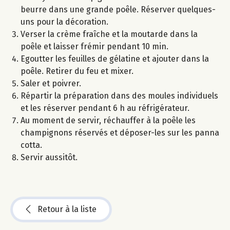
beurre dans une grande poêle. Réserver quelques-
uns pour la décoration.
Verser la crème fraîche et la moutarde dans la
poêle et laisser frémir pendant 10 min.
Egoutter les feuilles de gélatine et ajouter dans la
poêle. Retirer du feu et mixer.
Saler et poivrer.
Répartir la préparation dans des moules individuels
et les réserver pendant 6 h au réfrigérateur.
Au moment de servir, réchauffer à la poêle les
champignons réservés et déposer-les sur les panna
cotta.
Servir aussitôt.
Retour à la liste