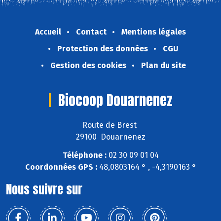
Accueil
Contact
Mentions légales
Protection des données
CGU
Gestion des cookies
Plan du site
Biocoop Douarnenez
Route de Brest
29100 Douarnenez
Téléphone :
02 30 09 01 04
Coordonnées GPS :
48,0803164 ° , -4,3190163 °
Nous suivre sur