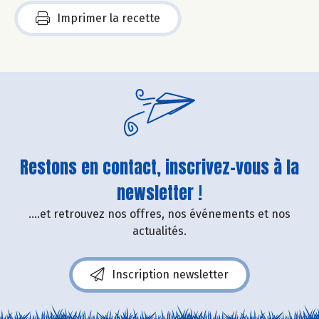
Imprimer la recette
Restons en contact, inscrivez-vous à la
newsletter !
....et retrouvez nos offres, nos événements et nos
actualités.
Inscription newsletter