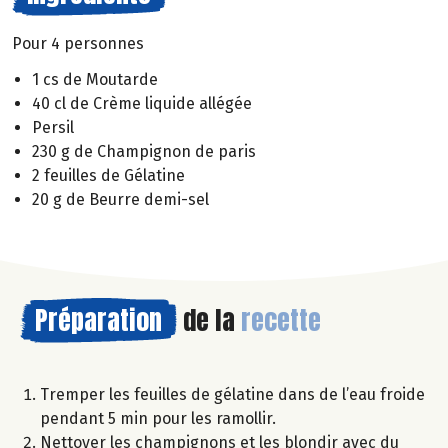
Pour 4 personnes
1 cs de Moutarde
40 cl de Crème liquide allégée
Persil
230 g de Champignon de paris
2 feuilles de Gélatine
20 g de Beurre demi-sel
Préparation
de la
recette
Tremper les feuilles de gélatine dans de l’eau froide
pendant 5 min pour les ramollir.
Nettoyer les champignons et les blondir avec du