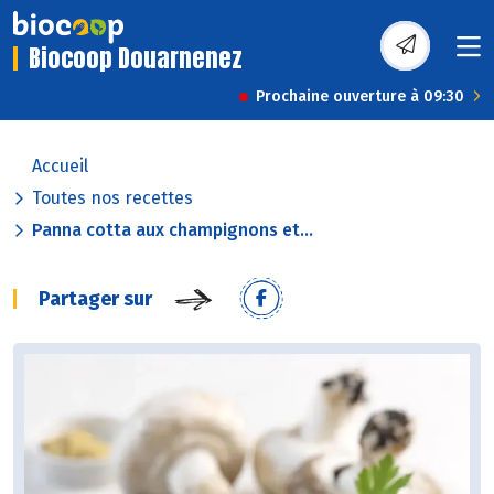
Biocoop Douarnenez
Prochaine ouverture à 09:30
Accueil
Toutes nos recettes
Panna cotta aux champignons et...
Partager sur