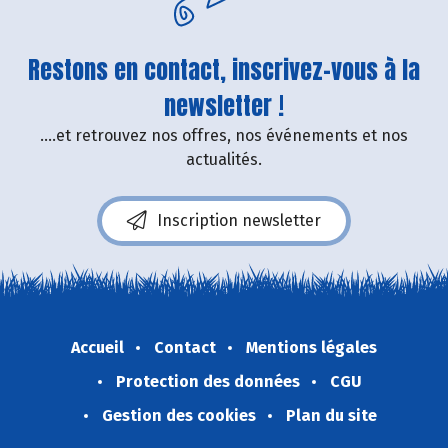
Restons en contact, inscrivez-vous à la
newsletter !
....et retrouvez nos offres, nos événements et nos
actualités.
Inscription newsletter
Accueil
Contact
Mentions légales
Protection des données
CGU
Gestion des cookies
Plan du site