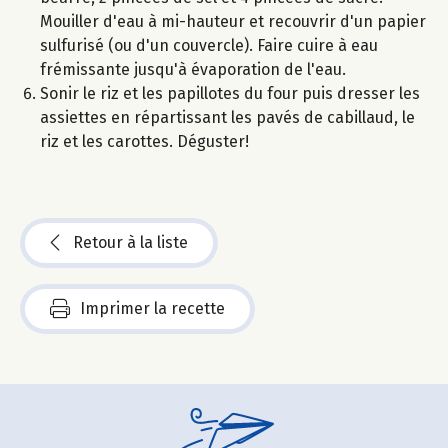
Mouiller d'eau à mi-hauteur et recouvrir d'un papier
sulfurisé (ou d'un couvercle). Faire cuire à eau
frémissante jusqu'à évaporation de l'eau.
Sonir le riz et les papillotes du four puis dresser les
assiettes en répartissant les pavés de cabillaud, le
riz et les carottes. Déguster!
Retour à la liste
Imprimer la recette