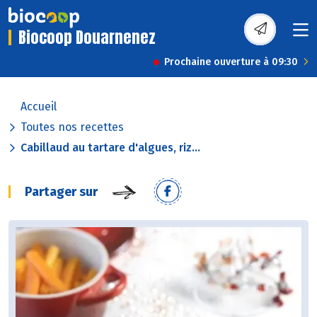
Biocoop Douarnenez
Prochaine ouverture à 09:30
Accueil
Toutes nos recettes
Cabillaud au tartare d'algues, riz...
Partager sur