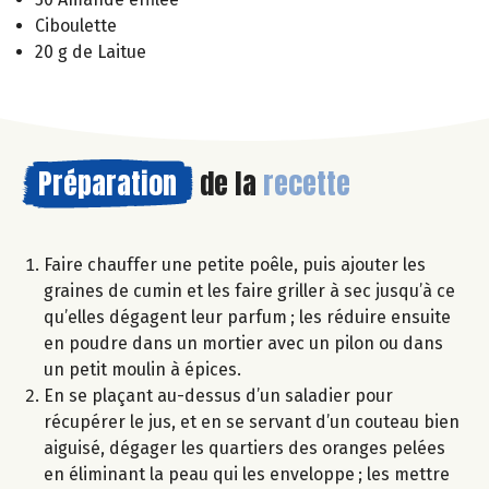
Ciboulette
20 g de Laitue
Préparation
de la
recette
Faire chauffer une petite poêle, puis ajouter les
graines de cumin et les faire griller à sec jusqu’à ce
qu’elles dégagent leur parfum ; les réduire ensuite
en poudre dans un mortier avec un pilon ou dans
un petit moulin à épices.
En se plaçant au-dessus d’un saladier pour
récupérer le jus, et en se servant d’un couteau bien
aiguisé, dégager les quartiers des oranges pelées
en éliminant la peau qui les enveloppe ; les mettre