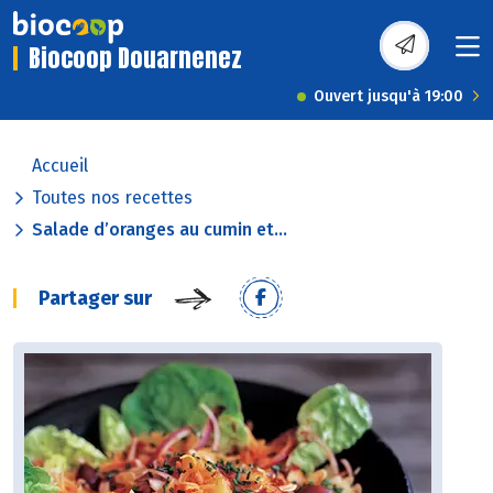
Biocoop Douarnenez
Ouvert jusqu'à 19:00
Accueil
Toutes nos recettes
Salade d’oranges au cumin et...
Partager sur