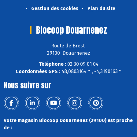
Gestion des cookies
Plan du site
Biocoop Douarnenez
Route de Brest
29100 Douarnenez
Téléphone :
02 30 09 01 04
Coordonnées GPS :
48,0803164 ° , -4,3190163 °
Nous suivre sur
Votre magasin Biocoop Douarnenez (29100) est proche
de :