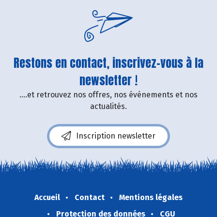
Restons en contact, inscrivez-vous à la
newsletter !
....et retrouvez nos offres, nos événements et nos
actualités.
Inscription newsletter
Accueil
Contact
Mentions légales
Protection des données
CGU