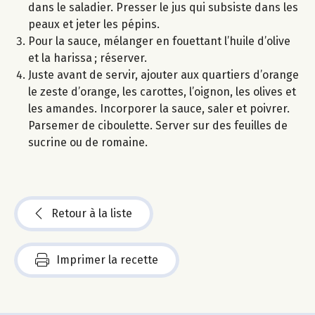
dans le saladier. Presser le jus qui subsiste dans les
peaux et jeter les pépins.
Pour la sauce, mélanger en fouettant l’huile d’olive
et la harissa ; réserver.
Juste avant de servir, ajouter aux quartiers d’orange
le zeste d’orange, les carottes, l’oignon, les olives et
les amandes. Incorporer la sauce, saler et poivrer.
Parsemer de ciboulette. Server sur des feuilles de
sucrine ou de romaine.
Retour à la liste
Imprimer la recette