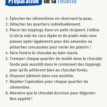
Préparation
de la
recette
Éplucher les clémentines en réservant la peau.
Détacher les quartiers individuellement.
Placer les toppings dans un petit récipient. J’utilise
ici de la noix de coco râpée et du pralin mais vous
pouvez opter également pour des amandes ou
pistaches concassées pour varier les plaisirs !
Faire fondre le chocolat au bain-marie.
Tremper chaque quartier de moitié dans le chocolat
fondu puis aussitôt dans le contenant des toppings
pour qu’ils adhèrent bien au chocolat fondu.
Disposer joliment dans une assiette.
Répéter l’opération pour chaque quartier de
clémentine.
Attendre que le chocolat durcisse pour déguster.
Bon appétit !