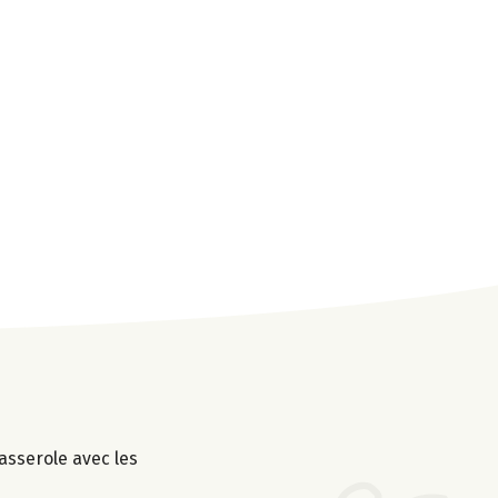
asserole avec les