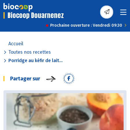
Biocoop Douarnenez
Prochaine ouverture : Vendredi 09:30
Accueil
Toutes nos recettes
Porridge au kéfir de lait...
Partager sur