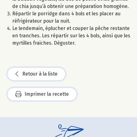
de chia jusqu’à obtenir une préparation homogène.
Répartir le porridge dans 4 bols et les placer au
réfrigérateur pour la nuit.
Le lendemain, éplucher et couper la pêche restante
en tranches. Les répartir sur les 4 bols, ainsi que les
myrtilles fraiches. Déguster.
Retour à la liste
Imprimer la recette