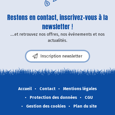
Restons en contact, inscrivez-vous à la
newsletter !
....et retrouvez nos offres, nos événements et nos
actualités.
Inscription newsletter
Accueil
Contact
Mentions légales
Protection des données
CGU
Gestion des cookies
Plan du site