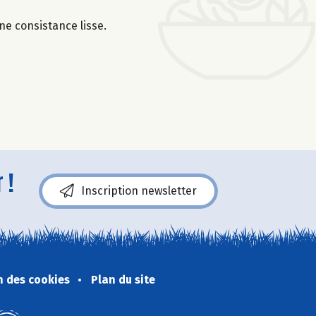
une consistance lisse.
 !
Inscription newsletter
n des cookies
Plan du site