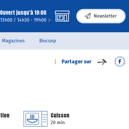
Ouvert jusqu'à 19:00
Newsletter
- 13h00 / 14h30 - 19h00
Magazines
Biocoop
Partager sur
tion
Cuisson
20 min