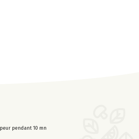
 vapeur pendant 10 mn