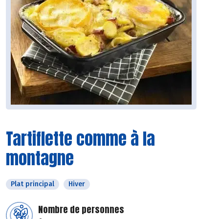
Tartiflette comme à la
montagne
Plat principal
Hiver
Nombre de personnes