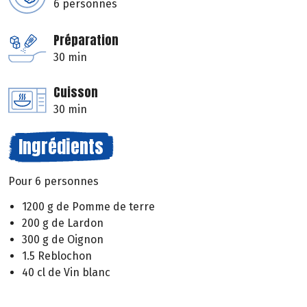
6 personnes
Préparation
30 min
Cuisson
30 min
Ingrédients
Pour 6 personnes
1200 g de Pomme de terre
200 g de Lardon
300 g de Oignon
1.5 Reblochon
40 cl de Vin blanc