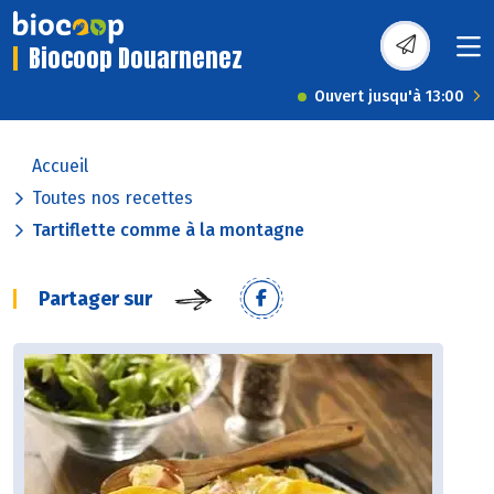
Biocoop Douarnenez
Ouvert jusqu'à 13:00
Accueil
Toutes nos recettes
Tartiflette comme à la montagne
Partager sur