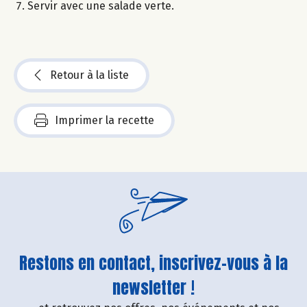
Servir avec une salade verte.
Retour à la liste
Imprimer la recette
Restons en contact, inscrivez-vous à la
newsletter !