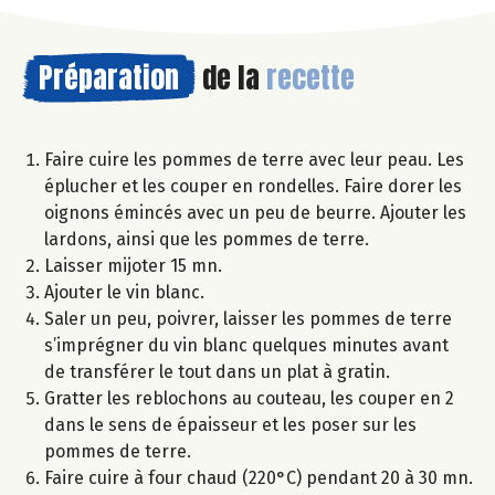
Préparation
de la
recette
Faire cuire les pommes de terre avec leur peau. Les
éplucher et les couper en rondelles. Faire dorer les
oignons émincés avec un peu de beurre. Ajouter les
lardons, ainsi que les pommes de terre.
Laisser mijoter 15 mn.
Ajouter le vin blanc.
Saler un peu, poivrer, laisser les pommes de terre
s’imprégner du vin blanc quelques minutes avant
de transférer le tout dans un plat à gratin.
Gratter les reblochons au couteau, les couper en 2
dans le sens de épaisseur et les poser sur les
pommes de terre.
Faire cuire à four chaud (220°C) pendant 20 à 30 mn.