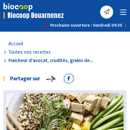
Biocoop Douarnenez
Prochaine ouverture : Vendredi 09:30
Accueil
Toutes nos recettes
Fraicheur d'avocat, crudités, grains de...
Partager sur