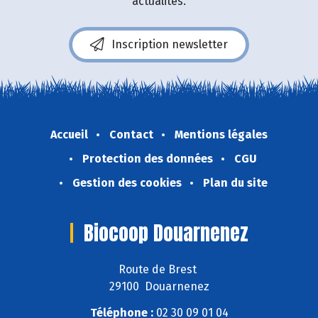
actualités.
Inscription newsletter
Accueil
Contact
Mentions légales
Protection des données
CGU
Gestion des cookies
Plan du site
Biocoop Douarnenez
Route de Brest
29100 Douarnenez
Téléphone :
02 30 09 01 04