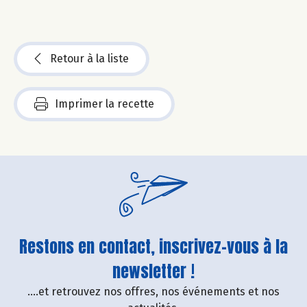
Retour à la liste
Imprimer la recette
Restons en contact, inscrivez-vous à la
newsletter !
....et retrouvez nos offres, nos événements et nos