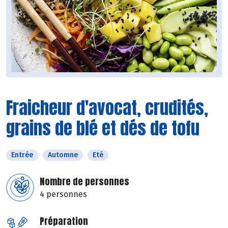
Fraicheur d'avocat, crudités,
grains de blé et dés de tofu
Entrée
Automne
Eté
Nombre de personnes
4 personnes
Préparation