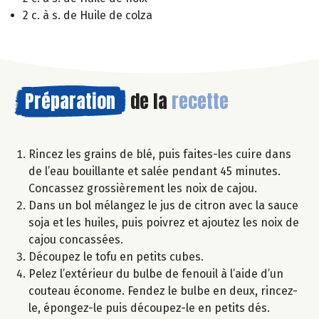
2 c. à s. de Huile de colza
Préparation
de la
recette
Rincez les grains de blé, puis faites-les cuire dans
de l’eau bouillante et salée pendant 45 minutes.
Concassez grossièrement les noix de cajou.
Dans un bol mélangez le jus de citron avec la sauce
soja et les huiles, puis poivrez et ajoutez les noix de
cajou concassées.
Découpez le tofu en petits cubes.
Pelez l’extérieur du bulbe de fenouil à l’aide d’un
couteau économe. Fendez le bulbe en deux, rincez-
le, épongez-le puis découpez-le en petits dés.