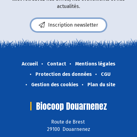
actualités.
Inscription newsletter
Accueil
Contact
Mentions légales
Protection des données
CGU
Gestion des cookies
Plan du site
Biocoop Douarnenez
Route de Brest
29100 Douarnenez