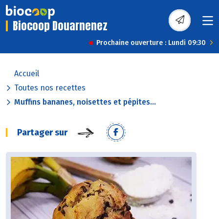
Biocoop Douarnenez
Prochaine ouverture : Lundi 09:30
Accueil
Toutes nos recettes
Muffins bananes, noisettes et pépites...
Partager sur