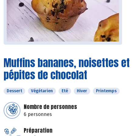
Muffins bananes, noisettes et
pépites de chocolat
Dessert
Végétarien
Eté
Hiver
Printemps
Nombre de personnes
6 personnes
Préparation