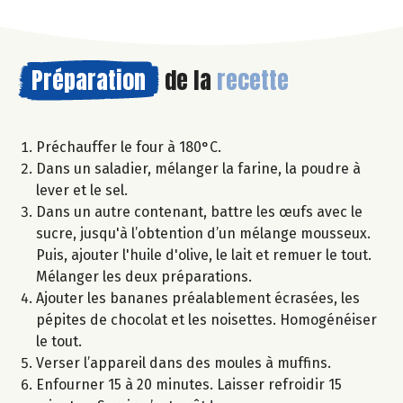
Préparation
de la
recette
Préchauffer le four à 180°C.
Dans un saladier, mélanger la farine, la poudre à
lever et le sel.
Dans un autre contenant, battre les œufs avec le
sucre, jusqu'à l’obtention d’un mélange mousseux.
Puis, ajouter l'huile d'olive, le lait et remuer le tout.
Mélanger les deux préparations.
Ajouter les bananes préalablement écrasées, les
pépites de chocolat et les noisettes. Homogénéiser
le tout.
Verser l’appareil dans des moules à muffins.
Enfourner 15 à 20 minutes. Laisser refroidir 15