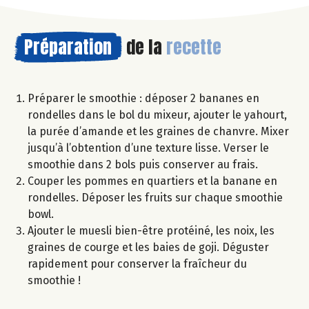
Préparation
de la
recette
Préparer le smoothie : déposer 2 bananes en
rondelles dans le bol du mixeur, ajouter le yahourt,
la purée d’amande et les graines de chanvre. Mixer
jusqu’à l’obtention d’une texture lisse. Verser le
smoothie dans 2 bols puis conserver au frais.
Couper les pommes en quartiers et la banane en
rondelles. Déposer les fruits sur chaque smoothie
bowl.
Ajouter le muesli bien-être protéiné, les noix, les
graines de courge et les baies de goji. Déguster
rapidement pour conserver la fraîcheur du
smoothie !