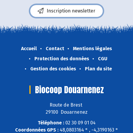
Inscription newsletter
Accueil
Contact
Mentions légales
Protection des données
CGU
Gestion des cookies
Plan du site
Biocoop Douarnenez
Route de Brest
29100 Douarnenez
Téléphone :
02 30 09 01 04
Coordonnées GPS :
48,0803164 ° , -4,3190163 °