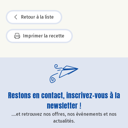
Retour à la liste
Imprimer la recette
Restons en contact, inscrivez-vous à la
newsletter !
....et retrouvez nos offres, nos événements et nos
actualités.