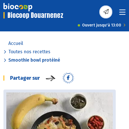
Biocoop Douarnenez
Ouvert jusqu'à 13:00
Accueil
Toutes nos recettes
Smoothie bowl protéiné
Partager sur