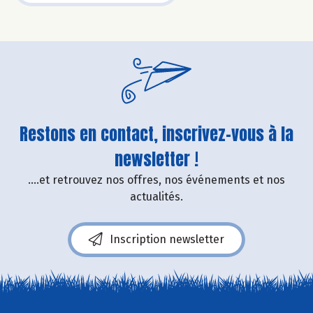
Restons en contact, inscrivez-vous à la
newsletter !
....et retrouvez nos offres, nos événements et nos
actualités.
Inscription newsletter