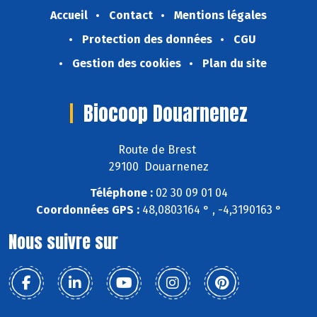
Accueil
Contact
Mentions légales
Protection des données
CGU
Gestion des cookies
Plan du site
Biocoop Douarnenez
Route de Brest
29100 Douarnenez
Téléphone :
02 30 09 01 04
Coordonnées GPS :
48,0803164 ° , -4,3190163 °
Nous suivre sur