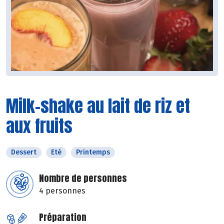
Milk-shake au lait de riz et
aux fruits
Dessert
Eté
Printemps
Nombre de personnes
4 personnes
Préparation