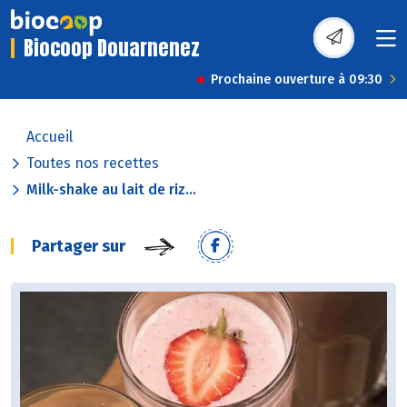
Biocoop Douarnenez
Prochaine ouverture à 09:30
Accueil
Toutes nos recettes
Milk-shake au lait de riz...
Partager sur