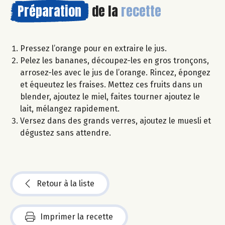
Préparation
de la
recette
Pressez l’orange pour en extraire le jus.
Pelez les bananes, découpez-les en gros tronçons,
arrosez-les avec le jus de l’orange. Rincez, épongez
et équeutez les fraises. Mettez ces fruits dans un
blender, ajoutez le miel, faites tourner ajoutez le
lait, mélangez rapidement.
Versez dans des grands verres, ajoutez le muesli et
dégustez sans attendre.
Retour à la liste
Imprimer la recette