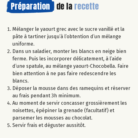
Préparation
de la
recette
Mélanger le yaourt grec avec le sucre vanillé et la
pâte à tartiner jusqu’à l’obtention d’un mélange
uniforme.
Dans un saladier, monter les blancs en neige bien
ferme. Puis les incorporer délicatement, à l’aide
d’une spatule, au mélange yaourt-Chocobella. Faire
bien attention à ne pas faire redescendre les
blancs.
Déposer la mousse dans des ramequins et réserver
au frais pendant 3h minimum.
Au moment de servir concasser grossièrement les
noisettes, épépiner la grenade (facultatif) et
parsemer les mousses au chocolat.
Servir frais et déguster aussitôt.