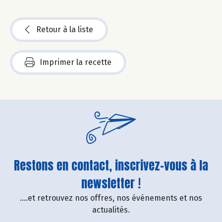
Retour à la liste
Imprimer la recette
Restons en contact, inscrivez-vous à la
newsletter !
....et retrouvez nos offres, nos événements et nos
actualités.