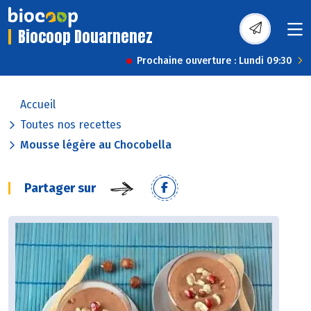
Biocoop Douarnenez
Prochaine ouverture : Lundi 09:30
Accueil
Toutes nos recettes
Mousse légère au Chocobella
Partager sur