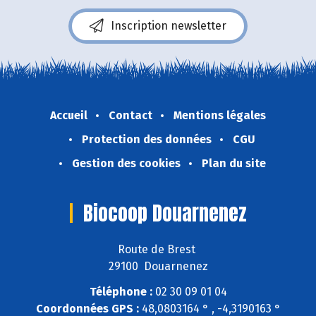
Inscription newsletter
Accueil
Contact
Mentions légales
Protection des données
CGU
Gestion des cookies
Plan du site
Biocoop Douarnenez
Route de Brest
29100 Douarnenez
Téléphone :
02 30 09 01 04
Coordonnées GPS :
48,0803164 ° , -4,3190163 °