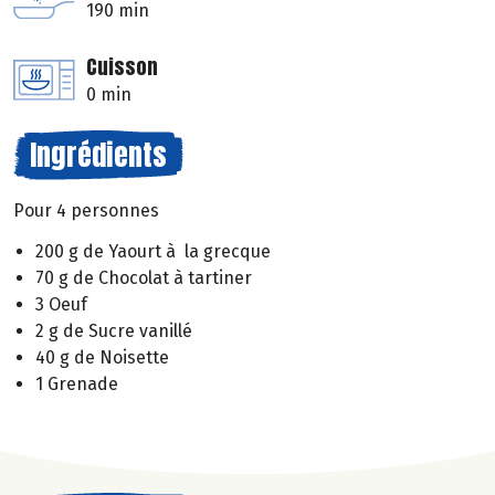
190 min
Cuisson
0 min
Ingrédients
Pour 4 personnes
200 g de Yaourt à la grecque
70 g de Chocolat à tartiner
3 Oeuf
2 g de Sucre vanillé
40 g de Noisette
1 Grenade