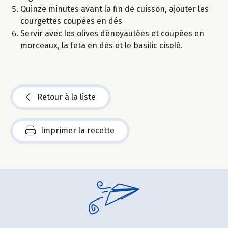
Quinze minutes avant la fin de cuisson, ajouter les
courgettes coupées en dés
Servir avec les olives dénoyautées et coupées en
morceaux, la feta en dés et le basilic ciselé.
Retour à la liste
Imprimer la recette