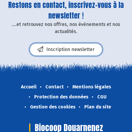
Restons en contact, inscrivez-vous à la
newsletter !
....et retrouvez nos offres, nos événements et nos
actualités.
Inscription newsletter
Accueil
Contact
Mentions légales
Protection des données
CGU
Gestion des cookies
Plan du site
Biocoop Douarnenez