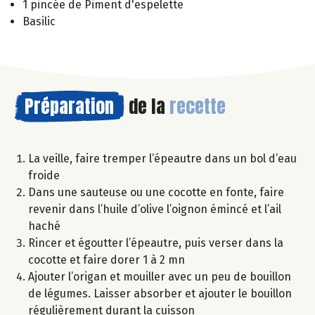
1 pincée de Piment d'espelette
Basilic
Préparation
de la
recette
La veille, faire tremper l’épeautre dans un bol d’eau
froide
Dans une sauteuse ou une cocotte en fonte, faire
revenir dans l’huile d’olive l’oignon émincé et l’ail
haché
Rincer et égoutter l’épeautre, puis verser dans la
cocotte et faire dorer 1 à 2 mn
Ajouter l’origan et mouiller avec un peu de bouillon
de légumes. Laisser absorber et ajouter le bouillon
régulièrement durant la cuisson