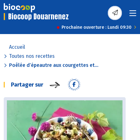
Biocoop Douarnenez
Prochaine ouverture : Lundi 09:30
Accueil
Toutes nos recettes
Poêlée d’épeautre aux courgettes et...
Partager sur