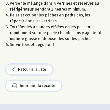
Verser le mélange dans 4 verrines et réserver au
réfrigérateur pendant 2 heures minimum.
Peler et couper les pêches en petits dés, les
répartir dans les verrines.
Torréfier les amandes effilées en les passant
rapidement sur une poêle chaude sans y ajouter de
matière grasse et déposer les sur les pêches.
Servir frais et déguster !
Retour à la liste
Imprimer la recette