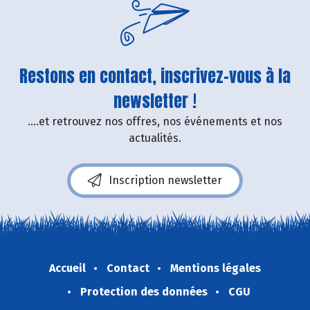
Restons en contact, inscrivez-vous à la
newsletter !
....et retrouvez nos offres, nos événements et nos
actualités.
Inscription newsletter
Accueil
Contact
Mentions légales
Protection des données
CGU