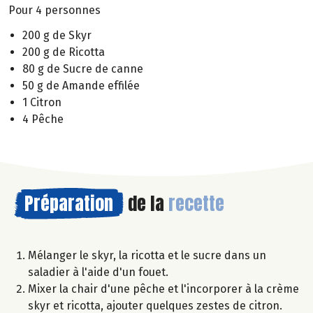
Pour 4 personnes
200 g de Skyr
200 g de Ricotta
80 g de Sucre de canne
50 g de Amande effilée
1 Citron
4 Pêche
Préparation
de la
recette
Mélanger le skyr, la ricotta et le sucre dans un
saladier à l'aide d'un fouet.
Mixer la chair d'une pêche et l'incorporer à la crème
skyr et ricotta, ajouter quelques zestes de citron.