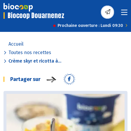
Biocoop Douarnenez
Prochaine ouverture : Lundi 09:30
Accueil
Toutes nos recettes
Crème skyr et ricotta à...
Partager sur