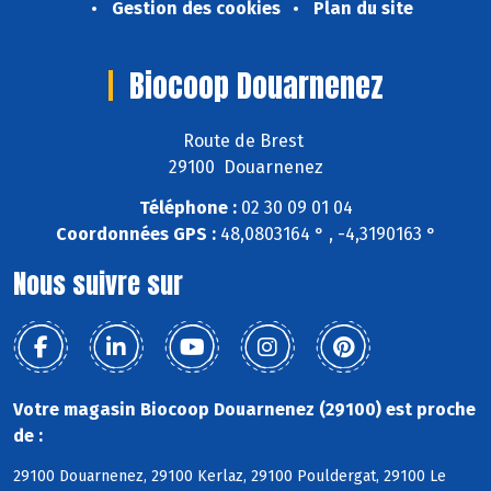
Gestion des cookies
Plan du site
Biocoop Douarnenez
Route de Brest
29100 Douarnenez
Téléphone :
02 30 09 01 04
Coordonnées GPS :
48,0803164 ° , -4,3190163 °
Nous suivre sur
Votre magasin Biocoop Douarnenez (29100) est proche
de :
29100 Douarnenez, 29100 Kerlaz, 29100 Pouldergat, 29100 Le