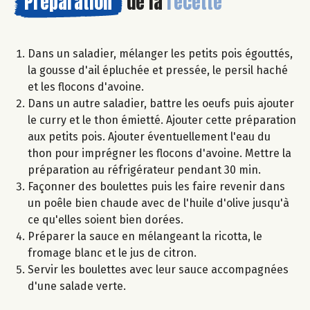
Préparation
de la
recette
Dans un saladier, mélanger les petits pois égouttés,
la gousse d'ail épluchée et pressée, le persil haché
et les flocons d'avoine.
Dans un autre saladier, battre les oeufs puis ajouter
le curry et le thon émietté. Ajouter cette préparation
aux petits pois. Ajouter éventuellement l'eau du
thon pour imprégner les flocons d'avoine. Mettre la
préparation au réfrigérateur pendant 30 min.
Façonner des boulettes puis les faire revenir dans
un poêle bien chaude avec de l'huile d'olive jusqu'à
ce qu'elles soient bien dorées.
Préparer la sauce en mélangeant la ricotta, le
fromage blanc et le jus de citron.
Servir les boulettes avec leur sauce accompagnées
d'une salade verte.