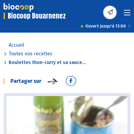
Biocoop Douarnenez
Ouvert jusqu'à 13:00
Accueil
Toutes nos recettes
Boulettes thon-curry et sa sauce...
Partager sur