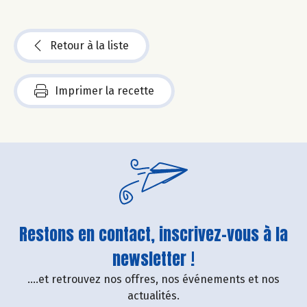
Retour à la liste
Imprimer la recette
Restons en contact, inscrivez-vous à la
newsletter !
....et retrouvez nos offres, nos événements et nos
actualités.