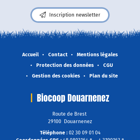
Inscription newsletter
Accueil
Contact
Mentions légales
Protection des données
CGU
Gestion des cookies
Plan du site
Biocoop Douarnenez
Route de Brest
29100 Douarnenez
Téléphone :
02 30 09 01 04