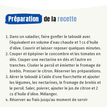
Préparation
de la
recette
Dans un saladier, faire gonfler le taboulé avec
l’équivalent en volume d’eau chaude et 1 cs d’huile
d’olive. Couvrir et laisser reposer quelques minutes.
Couper et épépiner le concombre et les tomates en
dés. Couper une nectarine en dés et l’autre en
tranches. Ciseler le persil et émietter le fromage de
brebis. Presser le citron. Réserver les préparations.
Aérer le taboulé à l’aide d’une fourchette et ajouter
les légumes, les nectarines, le fromage de brebis et
le persil. Saler, poivrer, ajouter le jus de citron et 2
cs d’huile d’olive. Mélanger.
Réserver au frais jusqu’au moment de servir