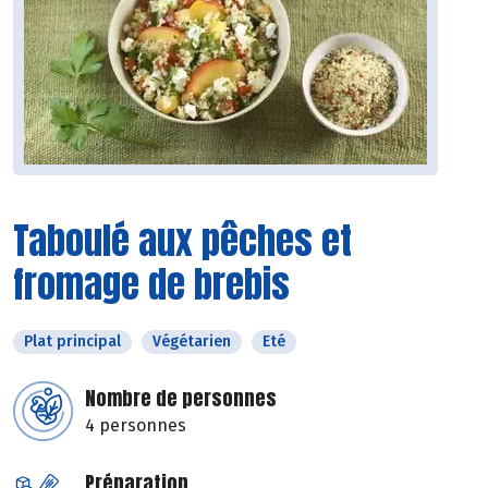
Taboulé aux pêches et
fromage de brebis
Plat principal
Végétarien
Eté
Nombre de personnes
4 personnes
Préparation