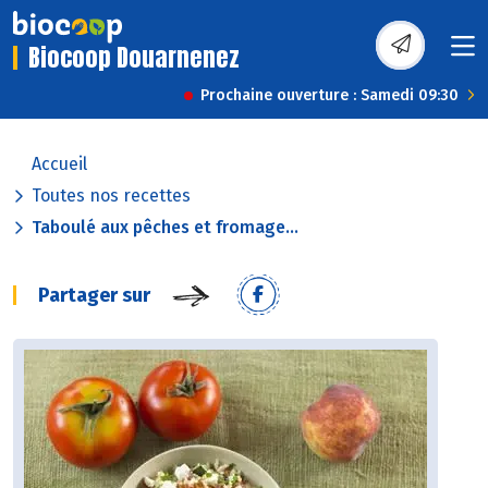
Biocoop Douarnenez
Prochaine ouverture : Samedi 09:30
Accueil
Toutes nos recettes
Taboulé aux pêches et fromage...
Partager sur