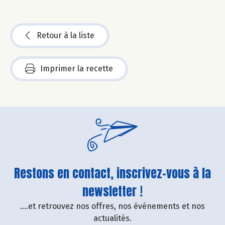
Retour à la liste
Imprimer la recette
Restons en contact, inscrivez-vous à la
newsletter !
....et retrouvez nos offres, nos événements et nos
actualités.