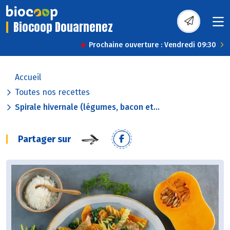
Biocoop Douarnenez
Prochaine ouverture : Vendredi 09:30
Accueil
Toutes nos recettes
Spirale hivernale (légumes, bacon et...
Partager sur