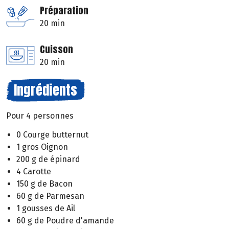
Préparation
20 min
Cuisson
20 min
Ingrédients
Pour 4 personnes
0 Courge butternut
1 gros Oignon
200 g de épinard
4 Carotte
150 g de Bacon
60 g de Parmesan
1 gousses de Ail
60 g de Poudre d'amande