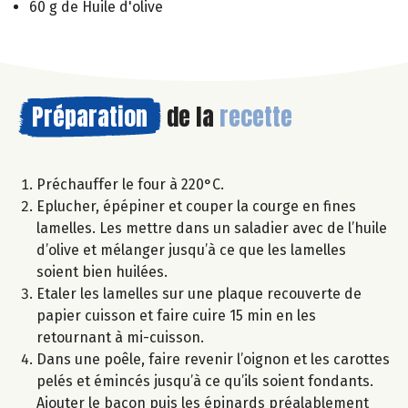
60 g de Huile d'olive
Préparation
de la
recette
Préchauffer le four à 220°C.
Eplucher, épépiner et couper la courge en fines
lamelles. Les mettre dans un saladier avec de l’huile
d’olive et mélanger jusqu’à ce que les lamelles
soient bien huilées.
Etaler les lamelles sur une plaque recouverte de
papier cuisson et faire cuire 15 min en les
retournant à mi-cuisson.
Dans une poêle, faire revenir l’oignon et les carottes
pelés et émincés jusqu’à ce qu’ils soient fondants.
Ajouter le bacon puis les épinards préalablement