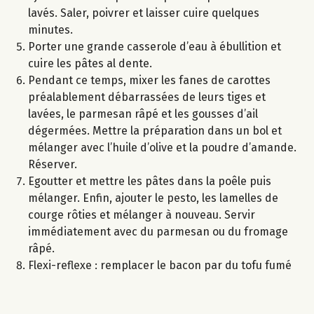
lavés. Saler, poivrer et laisser cuire quelques
minutes.
Porter une grande casserole d’eau à ébullition et
cuire les pâtes al dente.
Pendant ce temps, mixer les fanes de carottes
préalablement débarrassées de leurs tiges et
lavées, le parmesan râpé et les gousses d’ail
dégermées. Mettre la préparation dans un bol et
mélanger avec l’huile d’olive et la poudre d’amande.
Réserver.
Egoutter et mettre les pâtes dans la poêle puis
mélanger. Enfin, ajouter le pesto, les lamelles de
courge rôties et mélanger à nouveau. Servir
immédiatement avec du parmesan ou du fromage
râpé.
Flexi-reflexe : remplacer le bacon par du tofu fumé