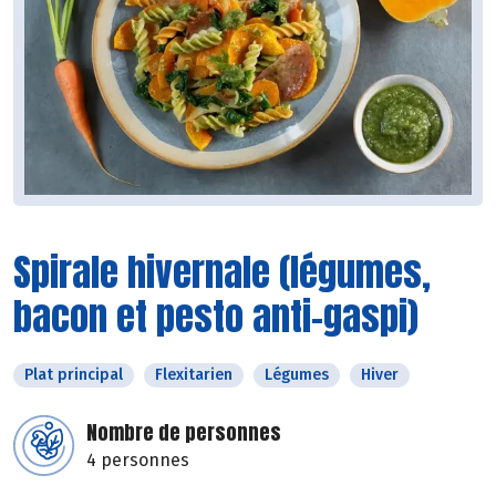
Spirale hivernale (légumes,
bacon et pesto anti-gaspi)
Plat principal
Flexitarien
Légumes
Hiver
Nombre de personnes
4 personnes