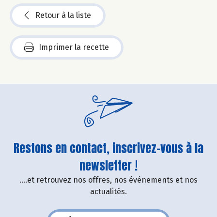
Retour à la liste
Imprimer la recette
Restons en contact, inscrivez-vous à la
newsletter !
....et retrouvez nos offres, nos événements et nos
actualités.