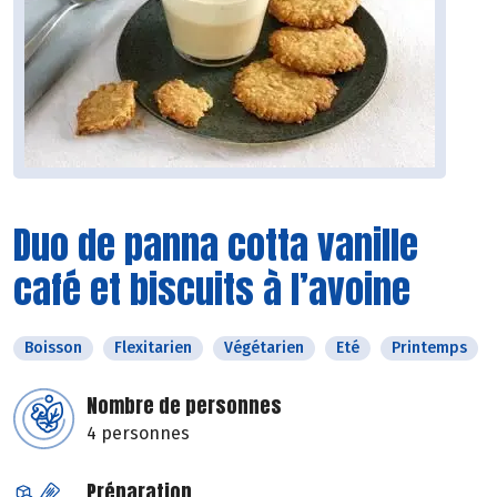
Duo de panna cotta vanille
café et biscuits à l’avoine
Boisson
Flexitarien
Végétarien
Eté
Printemps
Nombre de personnes
4 personnes
Préparation