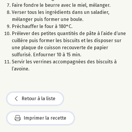
Faire fondre le beurre avec le miel, mélanger.
Verser tous les ingrédients dans un saladier,
mélanger puis former une boule.
Préchauffer le four à 180°C.
Prélever des petites quantités de pâte à l’aide d’une
cuillère puis former les biscuits et les disposer sur
une plaque de cuisson recouverte de papier
sulfurisé. Enfourner 10 à 15 min.
Servir les verrines accompagnées des biscuits à
l’avoine.
Retour à la liste
Imprimer la recette