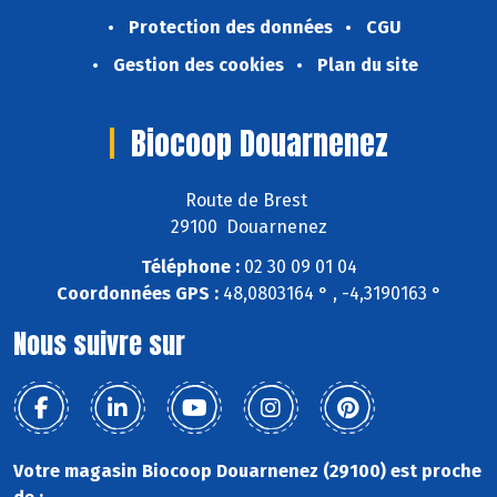
Protection des données
CGU
Gestion des cookies
Plan du site
Biocoop Douarnenez
Route de Brest
29100 Douarnenez
Téléphone :
02 30 09 01 04
Coordonnées GPS :
48,0803164 ° , -4,3190163 °
Nous suivre sur
Votre magasin Biocoop Douarnenez (29100) est proche