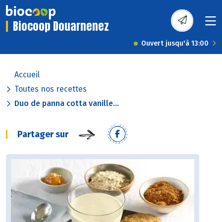
Biocoop Douarnenez
Ouvert jusqu'à 13:00
Accueil
Toutes nos recettes
Duo de panna cotta vanille...
Partager sur