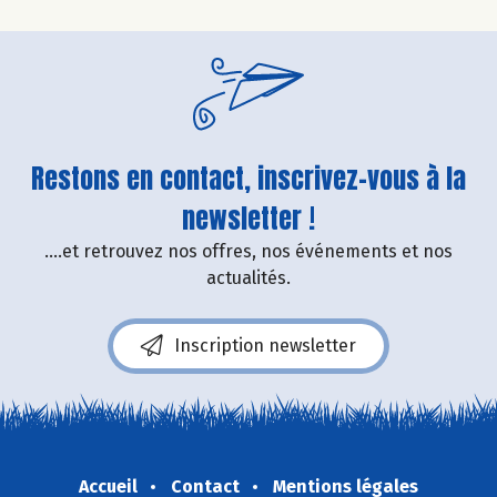
Restons en contact, inscrivez-vous à la
newsletter !
....et retrouvez nos offres, nos événements et nos
actualités.
Inscription newsletter
Accueil
Contact
Mentions légales