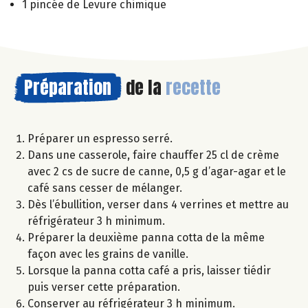
1 pincée de Levure chimique
Préparation
de la
recette
Préparer un espresso serré.
Dans une casserole, faire chauffer 25 cl de crème
avec 2 cs de sucre de canne, 0,5 g d’agar-agar et le
café sans cesser de mélanger.
Dès l’ébullition, verser dans 4 verrines et mettre au
réfrigérateur 3 h minimum.
Préparer la deuxième panna cotta de la même
façon avec les grains de vanille.
Lorsque la panna cotta café a pris, laisser tiédir
puis verser cette préparation.
Conserver au réfrigérateur 3 h minimum.