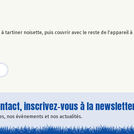
à tartiner noisette, puis couvrir avec le reste de l'appareil à
tact, inscrivez-vous à la newsletter
fres, nos événements et nos actualités.