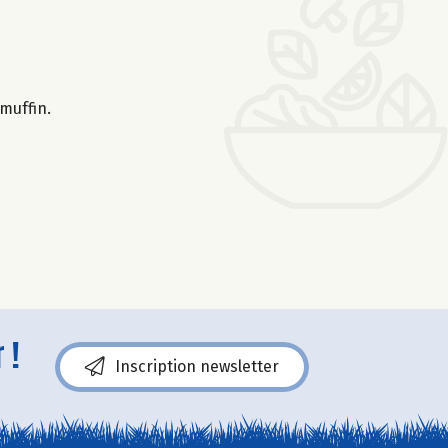
 muffin.
 !
Inscription newsletter