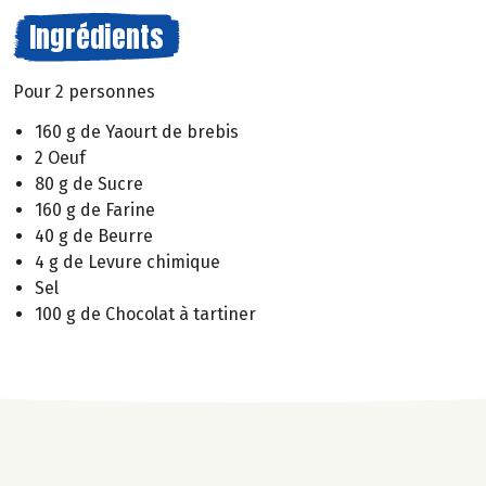
Ingrédients
Pour 2 personnes
160 g de Yaourt de brebis
2 Oeuf
80 g de Sucre
160 g de Farine
40 g de Beurre
4 g de Levure chimique
Sel
100 g de Chocolat à tartiner