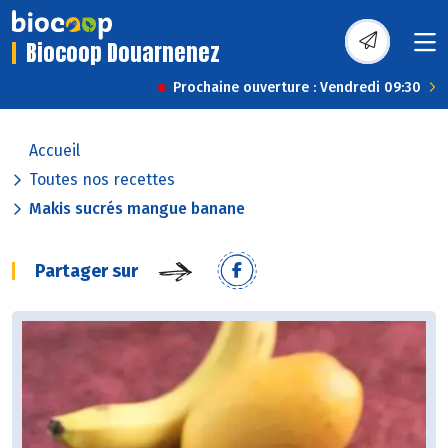
Biocoop Douarnenez
Prochaine ouverture : Vendredi 09:30
Accueil
Toutes nos recettes
Makis sucrés mangue banane
Partager sur