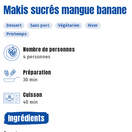
Makis sucrés mangue banane
Dessert
Sans porc
Végétarien
Hiver
Printemps
Nombre de personnes
4 personnes
Préparation
30 min
Cuisson
40 min
Ingrédients