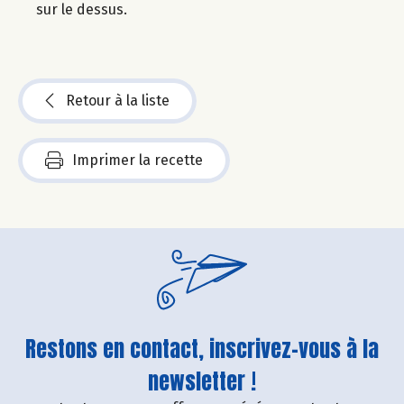
sur le dessus.
Retour à la liste
Imprimer la recette
Restons en contact, inscrivez-vous à la
newsletter !