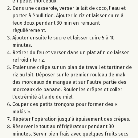
en petits morceaux.
Dans une casserole, verser le lait de coco, l'eau et
porter à ébullition. Ajouter le riz et laisser cuire à
feux doux pendant 30 min en remuant
régulièrement.
Ajouter ensuite le sucre et laisser cuire 5 à 10
minutes.
Retirer du feu et verser dans un plat afin de laisser
refroidir le riz.
Etaler une crêpe sur un plan de travail et tartiner de
riz au lait. Déposer sur le premier rouleau de maki
des morceaux de mangue et sur l'autre partie des
morceaux de banane. Rouler les crêpes et coller
l'extrémité à l'aide de miel.
Couper des petits tronçons pour former des «
makis ».
Répéter l'opération jusqu'à épuisement des crêpes.
Réserver le tout au réfrigérateur pendant 30
minutes. Servir bien frais avec quelques fruits secs