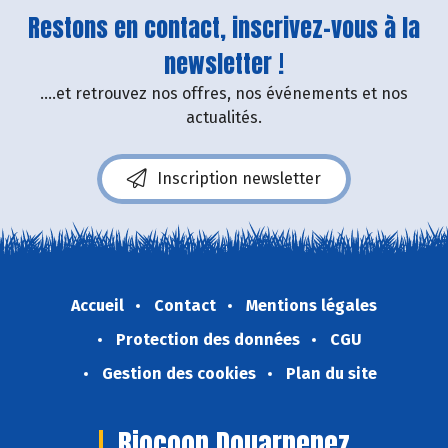
Restons en contact, inscrivez-vous à la
newsletter !
....et retrouvez nos offres, nos événements et nos
actualités.
Inscription newsletter
Accueil
Contact
Mentions légales
Protection des données
CGU
Gestion des cookies
Plan du site
Biocoop Douarnenez