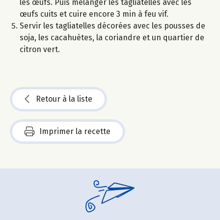
les œufs. Puis mélanger les tagliatelles avec les
œufs cuits et cuire encore 3 min à feu vif.
Servir les tagliatelles décorées avec les pousses de
soja, les cacahuètes, la coriandre et un quartier de
citron vert.
Retour à la liste
Imprimer la recette