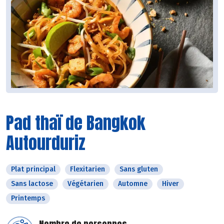
Pad thaï de Bangkok
Autourduriz
Plat principal
Flexitarien
Sans gluten
Sans lactose
Végétarien
Automne
Hiver
Printemps