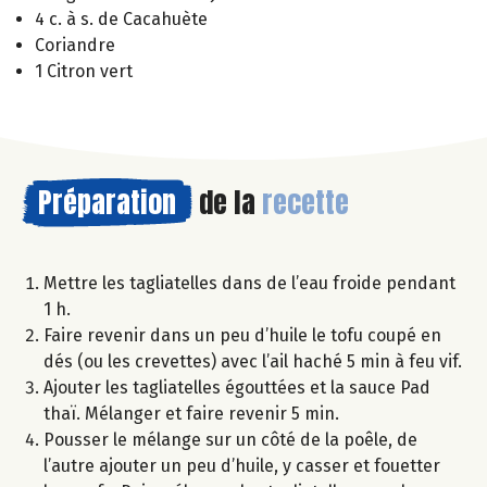
4 c. à s. de Cacahuète
Coriandre
1 Citron vert
Préparation
de la
recette
Mettre les tagliatelles dans de l’eau froide pendant
1 h.
Faire revenir dans un peu d’huile le tofu coupé en
dés (ou les crevettes) avec l’ail haché 5 min à feu vif.
Ajouter les tagliatelles égouttées et la sauce Pad
thaï. Mélanger et faire revenir 5 min.
Pousser le mélange sur un côté de la poêle, de
l’autre ajouter un peu d’huile, y casser et fouetter