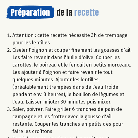
Préparation
de la
recette
Attention : cette recette nécessite 3h de trempage
pour les lentilles
Ciseler l'oignon et couper finement les gousses d'ail.
Les faire revenir dans l'huile d'olive. Couper les
carottes, le poireau et le fenouil en petits morceaux.
Les ajouter à l'oignon et faire revenir le tout
quelques minutes. Ajouter les lentilles
(préalablement trempées dans de l'eau froide
pendant env. 3 heures), le bouillon de légumes et
l'eau. Laisser mijoter 30 minutes puis mixer.
Saler, poivrer. Faire griller 6 tranches de pain de
campagne et les frotter avec la gousse d'ail
restante. Couper les tranches en petits dés pour
faire les croûtons