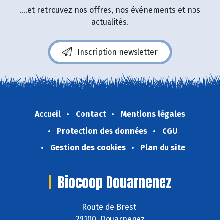
....et retrouvez nos offres, nos événements et nos
actualités.
Inscription newsletter
Accueil
Contact
Mentions légales
Protection des données
CGU
Gestion des cookies
Plan du site
Biocoop Douarnenez
Route de Brest
29100 Douarnenez