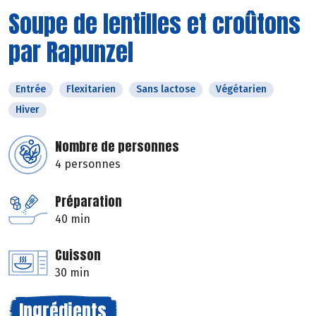
Soupe de lentilles et croûtons
par Rapunzel
Entrée
Flexitarien
Sans lactose
Végétarien
Hiver
Nombre de personnes
4 personnes
Préparation
40 min
Cuisson
30 min
Ingrédients