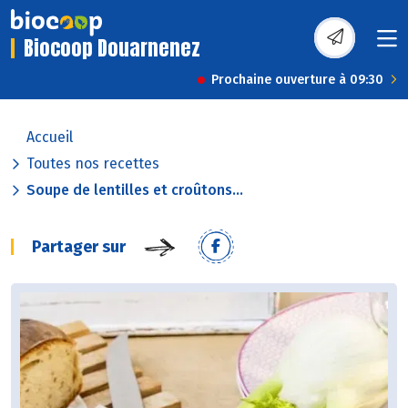
Biocoop Douarnenez
Prochaine ouverture à 09:30
Accueil
Toutes nos recettes
Soupe de lentilles et croûtons...
Partager sur