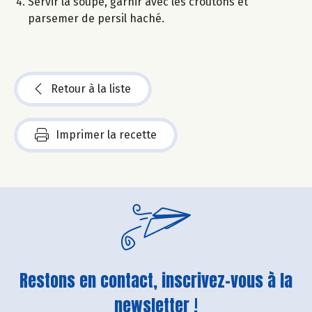
Servir la soupe, garnir avec les croûtons et
parsemer de persil haché.
Retour à la liste
Imprimer la recette
Restons en contact, inscrivez-vous à la
newsletter !