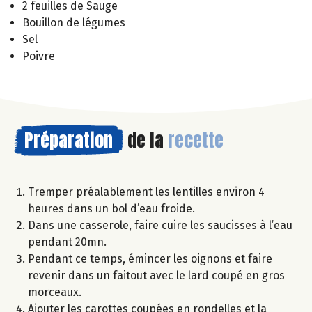
2 feuilles de Sauge
Bouillon de légumes
Sel
Poivre
Préparation
de la
recette
Tremper préalablement les lentilles environ 4
heures dans un bol d’eau froide.
Dans une casserole, faire cuire les saucisses à l’eau
pendant 20mn.
Pendant ce temps, émincer les oignons et faire
revenir dans un faitout avec le lard coupé en gros
morceaux.
Ajouter les carottes coupées en rondelles et la