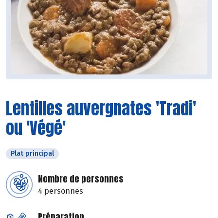
Lentilles auvergnates 'Tradi'
ou 'Végé'
Plat principal
Nombre de personnes
4 personnes
Préparation