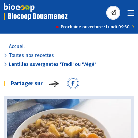
Biocoop Douarnenez
Prochaine ouverture : Lundi 09:30
Accueil
Toutes nos recettes
Lentilles auvergnates 'Tradi' ou 'Végé'
Partager sur