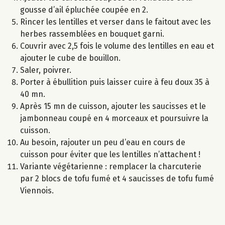
gousse d’ail épluchée coupée en 2.
Rincer les lentilles et verser dans le faitout avec les
herbes rassemblées en bouquet garni.
Couvrir avec 2,5 fois le volume des lentilles en eau et
ajouter le cube de bouillon.
Saler, poivrer.
Porter à ébullition puis laisser cuire à feu doux 35 à
40 mn.
Après 15 mn de cuisson, ajouter les saucisses et le
jambonneau coupé en 4 morceaux et poursuivre la
cuisson.
Au besoin, rajouter un peu d’eau en cours de
cuisson pour éviter que les lentilles n’attachent !
Variante végétarienne : remplacer la charcuterie
par 2 blocs de tofu fumé et 4 saucisses de tofu fumé
Viennois.