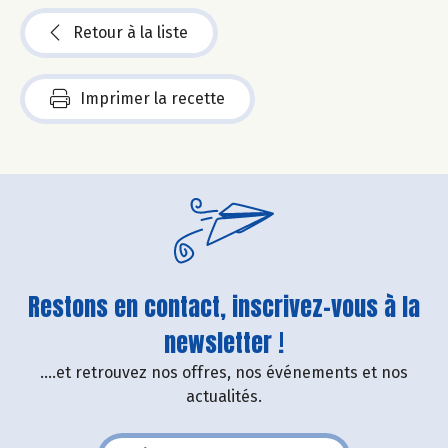
Retour à la liste
Imprimer la recette
Restons en contact, inscrivez-vous à la
newsletter !
....et retrouvez nos offres, nos événements et nos
actualités.