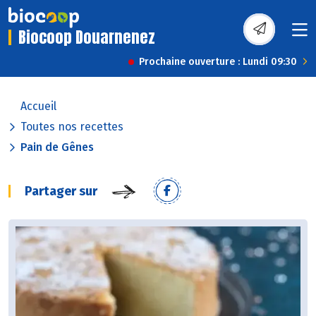
Biocoop Douarnenez
Prochaine ouverture : Lundi 09:30
Accueil
Toutes nos recettes
Pain de Gênes
Partager sur