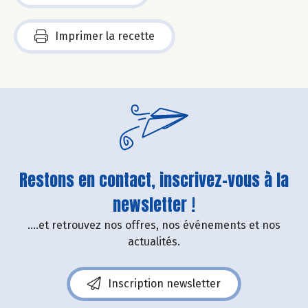
Imprimer la recette
Restons en contact, inscrivez-vous à la
newsletter !
....et retrouvez nos offres, nos événements et nos
actualités.
Inscription newsletter