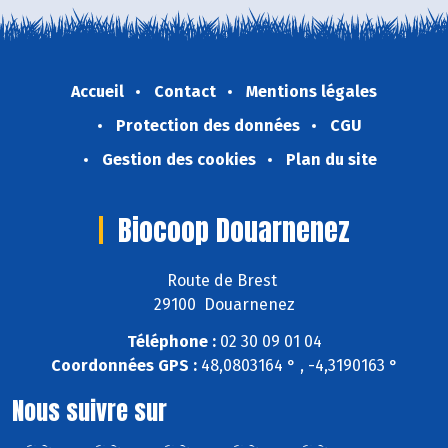
Accueil
Contact
Mentions légales
Protection des données
CGU
Gestion des cookies
Plan du site
Biocoop Douarnenez
Route de Brest
29100 Douarnenez
Téléphone :
02 30 09 01 04
Coordonnées GPS :
48,0803164 ° , -4,3190163 °
Nous suivre sur