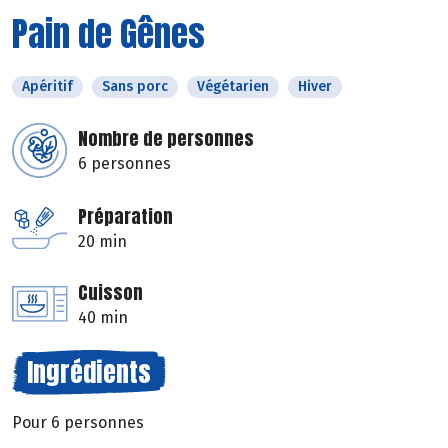
Pain de Gênes
Apéritif
Sans porc
Végétarien
Hiver
Nombre de personnes
6 personnes
Préparation
20 min
Cuisson
40 min
Ingrédients
Pour 6 personnes