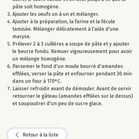
pâte soit homogène.
Ajouter les oeufs un à un et mélanger.
Ajouter à la préparation, la farine et la fécule
tamisée. Mélanger délicatement à l'aide d'une
maryse.
Prélever 2 à 3 cuillères a soupe de pâte et y ajouter
le beurre fondu. Remuer vigoureusement pour avoir
un mélange homogène.
Parsemer le fond d'un moule beurré d'amandes
effilées, verser la pâte et enfourner pendant 30 min
dans un four à 170°C.
Laisser refroidir avant de démouler. Avant de servir
retourner le gâteau (amandes effilées sur le dessus)
et soupoudrer d'un peu de sucre glace.
Retour à la liste