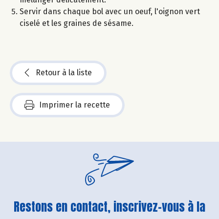
Servir dans chaque bol avec un oeuf, l'oignon vert
ciselé et les graines de sésame.
Retour à la liste
Imprimer la recette
Restons en contact, inscrivez-vous à la