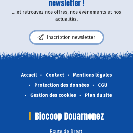
newsletter !
....et retrouvez nos offres, nos événements et nos
actualités.
Inscription newsletter
Accueil
Contact
Mentions légales
Protection des données
CGU
Gestion des cookies
Plan du site
Biocoop Douarnenez
Route de Brest