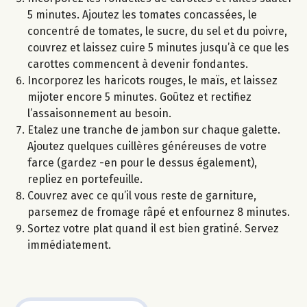
5 minutes. Ajoutez les tomates concassées, le
concentré de tomates, le sucre, du sel et du poivre,
couvrez et laissez cuire 5 minutes jusqu’à ce que les
carottes commencent à devenir fondantes.
Incorporez les haricots rouges, le maïs, et laissez
mijoter encore 5 minutes. Goûtez et rectifiez
l’assaisonnement au besoin.
Etalez une tranche de jambon sur chaque galette.
Ajoutez quelques cuillères généreuses de votre
farce (gardez -en pour le dessus également),
repliez en portefeuille.
Couvrez avec ce qu’il vous reste de garniture,
parsemez de fromage râpé et enfournez 8 minutes.
Sortez votre plat quand il est bien gratiné. Servez
immédiatement.