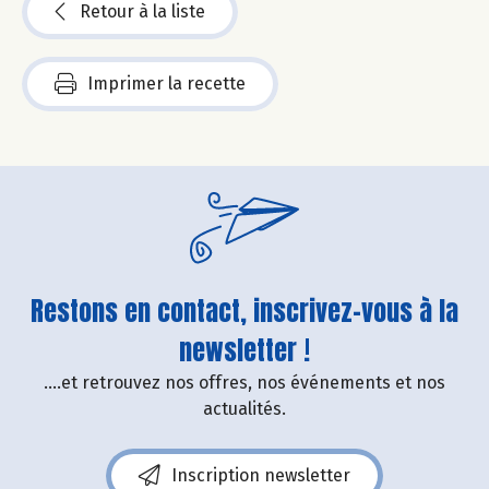
Retour à la liste
Imprimer la recette
Restons en contact, inscrivez-vous à la
newsletter !
....et retrouvez nos offres, nos événements et nos
actualités.
Inscription newsletter