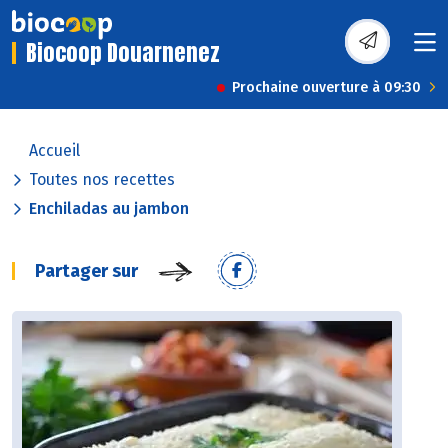
Biocoop Douarnenez
Prochaine ouverture à 09:30
Accueil
Toutes nos recettes
Enchiladas au jambon
Partager sur