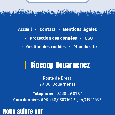
Accueil
Contact
Mentions légales
Protection des données
CGU
Gestion des cookies
Plan du site
Biocoop Douarnenez
Route de Brest
29100 Douarnenez
Téléphone :
02 30 09 01 04
Coordonnées GPS :
48,0803164 ° , -4,3190163 °
Nous suivre sur