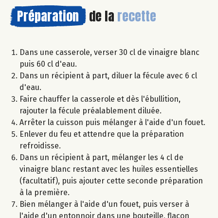
Préparation
de la
recette
Dans une casserole, verser 30 cl de vinaigre blanc
puis 60 cl d'eau.
Dans un récipient à part, diluer la fécule avec 6 cl
d'eau.
Faire chauffer la casserole et dès l'ébullition,
rajouter la fécule préalablement diluée.
Arrêter la cuisson puis mélanger à l'aide d'un fouet.
Enlever du feu et attendre que la préparation
refroidisse.
Dans un récipient à part, mélanger les 4 cl de
vinaigre blanc restant avec les huiles essentielles
(facultatif), puis ajouter cette seconde préparation
à la première.
Bien mélanger à l'aide d'un fouet, puis verser à
l'aide d'un entonnoir dans une bouteille, flacon