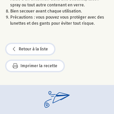
spray ou tout autre contenant en verre.
Bien secouer avant chaque utilisation.
Précautions : vous pouvez vous protéger avec des
lunettes et des gants pour éviter tout risque.
Retour à la liste
Imprimer la recette