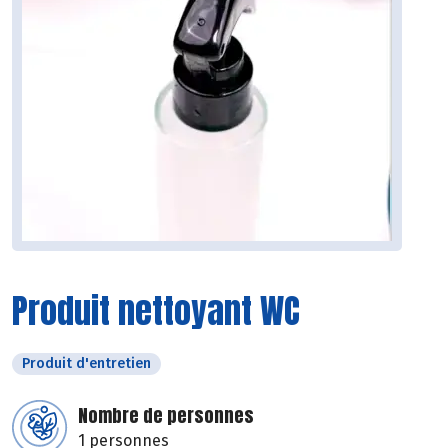
Produit nettoyant WC
Produit d'entretien
Nombre de personnes
1 personnes