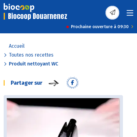
Biocoop Douarnenez
Prochaine ouverture à 09:30
Accueil
Toutes nos recettes
Produit nettoyant WC
Partager sur