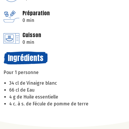
Préparation
0 min
Cuisson
0 min
Ingrédients
Pour 1 personne
34 cl de Vinaigre blanc
66 cl de Eau
4 g de Huile essentielle
4 c. à s. de Fécule de pomme de terre