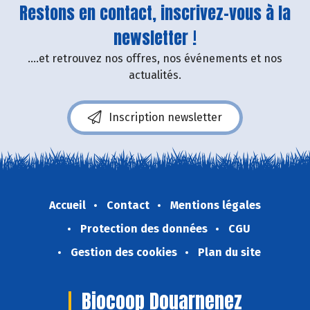
Restons en contact, inscrivez-vous à la
newsletter !
....et retrouvez nos offres, nos événements et nos
actualités.
Inscription newsletter
Accueil
Contact
Mentions légales
Protection des données
CGU
Gestion des cookies
Plan du site
Biocoop Douarnenez