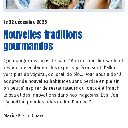
Le 22 décembre 2025
Nouvelles traditions
gourmandes
Que mangerons-nous demain ? Afin de concilier santé et
respect de la planète, les experts préconisent d'aller
vers plus de végétal, de local, de bio... Pour nous aider à
adopter de nouvelles habitudes sans perdre en plaisir,
on peut s'inspirer de restaurateurs qui ont déjà franchi
le psa et des innovations dans nos magasins. Et si l'on
s'y mettait pour les fêtes de fin d'année ?
Marie-Pierre Chavel.