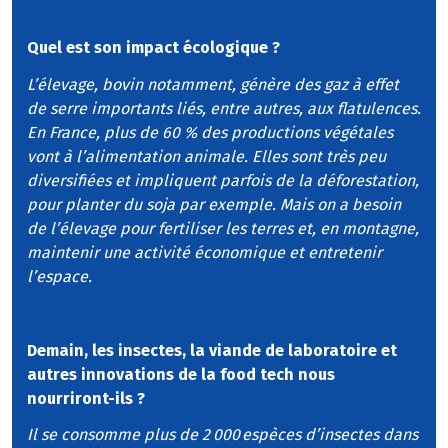
Quel est son impact écologique ?
L’élevage, bovin notamment, génère des gaz à effet
de serre importants liés, entre autres, aux flatulences.
En France, plus de 60 % des productions végétales
vont à l’alimentation animale. Elles sont très peu
diversifiées et impliquent parfois de la déforestation,
pour planter du soja par exemple. Mais on a besoin
de l’élevage pour fertiliser les terres et, en montagne,
maintenir une activité économique et entretenir
l’espace.
Demain, les insectes, la viande de laboratoire et
autres innovations de la food tech nous
nourriront-ils ?
Il se consomme plus de 2 000 espèces d’insectes dans