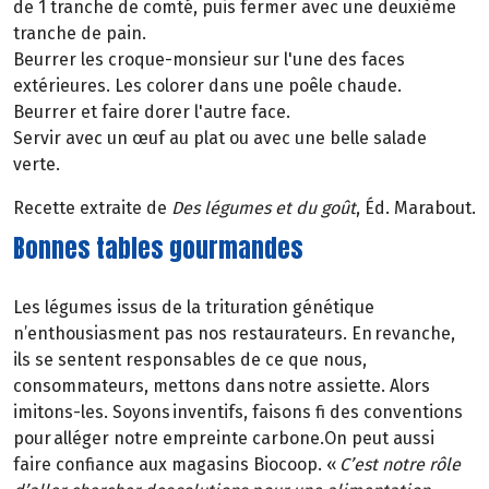
de 1 tranche de comté, puis fermer avec une deuxième
tranche de pain.
Beurrer les croque-monsieur sur l'une des faces
extérieures. Les colorer dans une poêle chaude.
Beurrer et faire dorer l'autre face.
Servir avec un œuf au plat ou avec une belle salade
verte.
Recette extraite de
Des légumes et du goût
, Éd. Marabout.
Bonnes tables gourmandes
Les légumes issus de la trituration génétique
n’enthousiasment pas nos restaurateurs. En revanche,
ils se sentent responsables de ce que nous,
consommateurs, mettons dans notre assiette. Alors
imitons-les. Soyons inventifs, faisons fi des conventions
pour alléger notre empreinte carbone.On peut aussi
faire confiance aux magasins Biocoop. «
C’est notre rôle