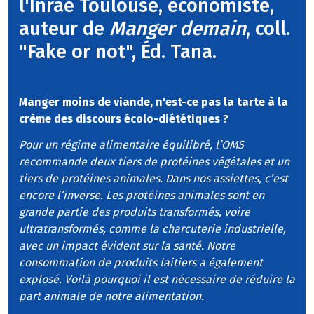
l'Inrae Toulouse, économiste,
auteur de
Manger demain
, coll.
"Fake or not", Éd. Tana.
Manger moins de viande, n'est-ce pas la tarte à la
crème des discours écolo-diététiques ?
Pour un régime alimentaire équilibré, l’OMS
recommande deux tiers de protéines végétales et un
tiers de protéines animales. Dans nos assiettes, c’est
encore l’inverse. Les protéines animales sont en
grande partie des produits transformés, voire
ultratransformés, comme la charcuterie industrielle,
avec un impact évident sur la santé. Notre
consommation de produits laitiers a également
explosé. Voilà pourquoi il est nécessaire de réduire la
part animale de notre alimentation.