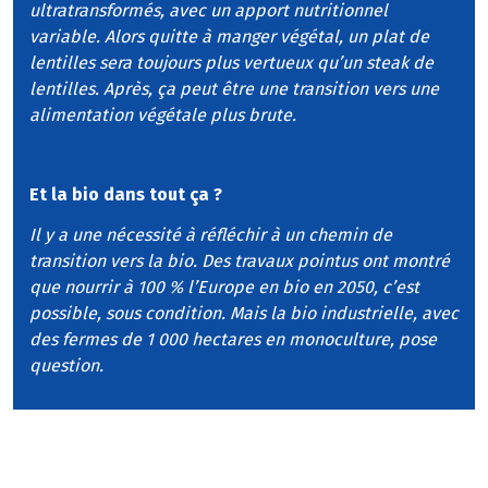
ultratransformés, avec un apport nutritionnel
variable. Alors quitte à manger végétal, un plat de
lentilles sera toujours plus vertueux qu’un steak de
lentilles. Après, ça peut être une transition vers une
alimentation végétale plus brute.
Et la bio dans tout ça ?
Il y a une nécessité à réfléchir à un chemin de
transition vers la bio. Des travaux pointus ont montré
que nourrir à 100 % l’Europe en bio en 2050, c’est
possible, sous condition. Mais la bio industrielle, avec
des fermes de 1 000 hectares en monoculture, pose
question.