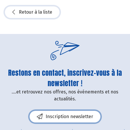
Retour à la liste
Restons en contact, inscrivez-vous à la
newsletter !
....et retrouvez nos offres, nos événements et nos
actualités.
Inscription newsletter