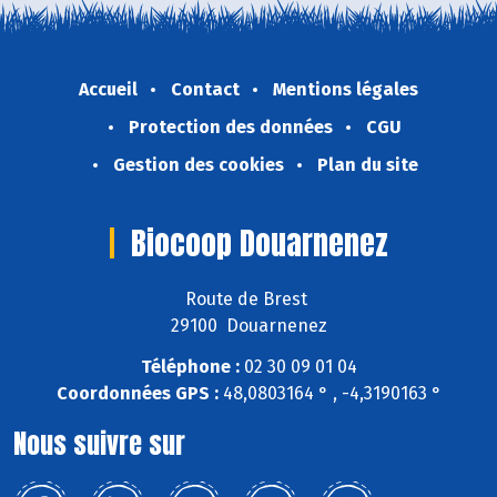
Accueil
Contact
Mentions légales
Protection des données
CGU
Gestion des cookies
Plan du site
Biocoop Douarnenez
Route de Brest
29100 Douarnenez
Téléphone :
02 30 09 01 04
Coordonnées GPS :
48,0803164 ° , -4,3190163 °
Nous suivre sur