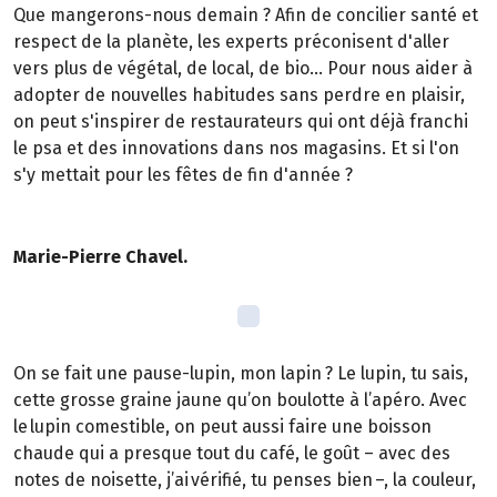
Que mangerons-nous demain ? Afin de concilier santé et
respect de la planète, les experts préconisent d'aller
vers plus de végétal, de local, de bio... Pour nous aider à
adopter de nouvelles habitudes sans perdre en plaisir,
on peut s'inspirer de restaurateurs qui ont déjà franchi
le psa et des innovations dans nos magasins. Et si l'on
s'y mettait pour les fêtes de fin d'année ?
Marie-Pierre Chavel.
On se fait une pause-lupin, mon lapin ? Le lupin, tu sais,
cette grosse graine jaune qu’on boulotte à l’apéro. Avec
le lupin comestible, on peut aussi faire une boisson
chaude qui a presque tout du café, le goût – avec des
notes de noisette, j’ai vérifié, tu penses bien –, la couleur,