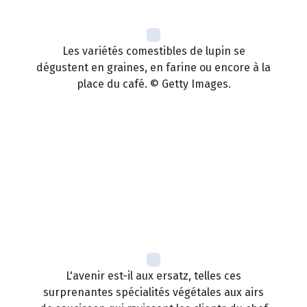
Les variétés comestibles de lupin se
dégustent en graines, en farine ou encore à la
place du café. © Getty Images.
L'avenir est-il aux ersatz, telles ces
surprenantes spécialités végétales aux airs