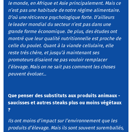
le monde, en Afrique et Asie principalement. Mais ce
n’est pas une habitude de notre régime alimentaire.
D’où une réticence psychologique forte. D’ailleurs
le leader mondial du secteur n’est pas dans une
grande forme économique. De plus, des études ont
montré que leur qualité nutritionnelle est proche de
celle du poulet. Quant à la viande cellulaire, elle
reste très chère, et jusqu’à maintenant ses
promoteurs disaient ne pas vouloir remplacer
l’élevage. Mais on ne sait pas comment les choses
peuvent évoluer…
Que penser des substituts aux produits animaux -
saucisses et autres steaks plus ou moins végétaux
?
Ils ont moins d’impact sur l’environnement que les
produits d’élevage. Mais ils sont souvent suremballés,