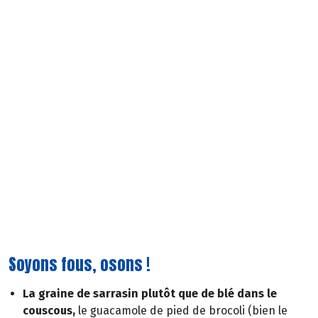
Soyons fous, osons !
La graine de sarrasin plutôt que de blé dans le
couscous,
le guacamole de pied de brocoli (bien le