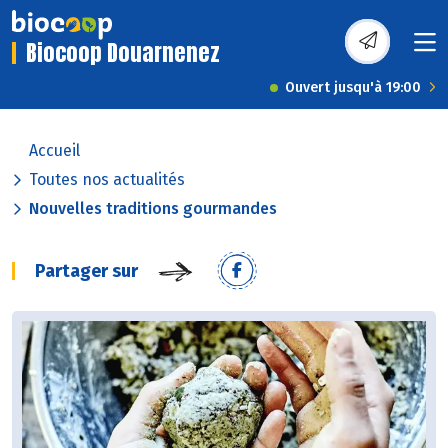
Biocoop Douarnenez
Ouvert jusqu'à 19:00
Accueil
Toutes nos actualités
Nouvelles traditions gourmandes
Partager sur