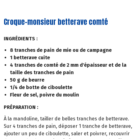
Croque-monsieur betterave comté
INGRÉDIENTS :
8 tranches de pain de mie ou de campagne
1 betterave cuite
4 tranches de comté de 2 mm d'épaisseur et de la
taille des tranches de pain
50 g de beurre
1/4 de botte de ciboulette
Fleur de sel, poivre du moulin
PRÉPARATION :
À la mandoline, tailler de belles tranches de betterave.
Sur 4 tranches de pain, déposer 1 tranche de betterave,
ajouter un peu de ciboulette, saler et poivrer, recouvrir