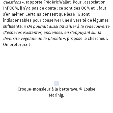
questions
», rapporte Frédéric Wallet. Pour l’association
Inf’OGM, il n’y a pas de doute : ce sont des OGM et il faut
s’en méfier. Certains pensent que les NTG sont
indispensables pour conserver une diversité de légumes
suffisante. «
On pourrait aussi travailler à la redécouverte
d’espèces existantes, anciennes, en s’appuyant sur la
diversité végétale de la planète
», propose le chercheur.
On préférerait !
Croque-monsieur à la betterave. © Louise
Marinig.