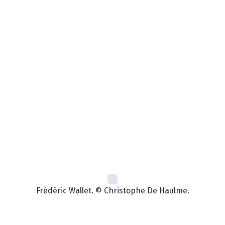
Frédéric Wallet. © Christophe De Haulme.