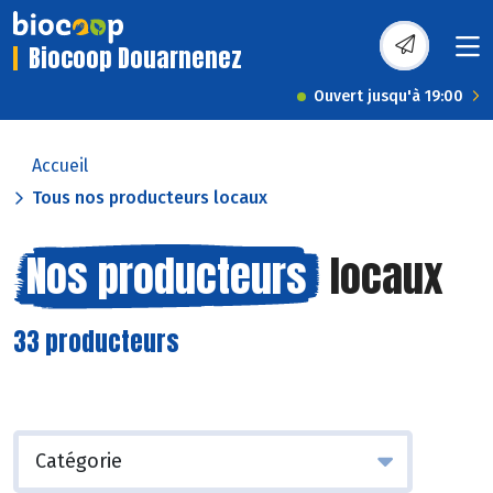
Biocoop Douarnenez
Ouvert jusqu'à 19:00
Accueil
Tous nos producteurs locaux
Nos producteurs
locaux
33 producteurs