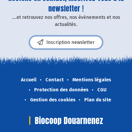
newsletter !
....et retrouvez nos offres, nos événements et nos
actualités.
Inscription newsletter
Accueil
Contact
Mentions légales
Protection des données
CGU
Gestion des cookies
Plan du site
Biocoop Douarnenez