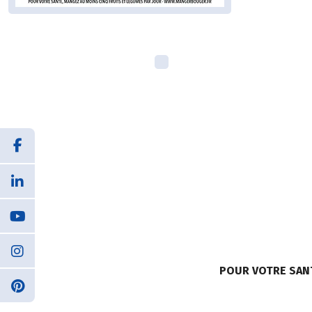
POUR VOTRE SAN