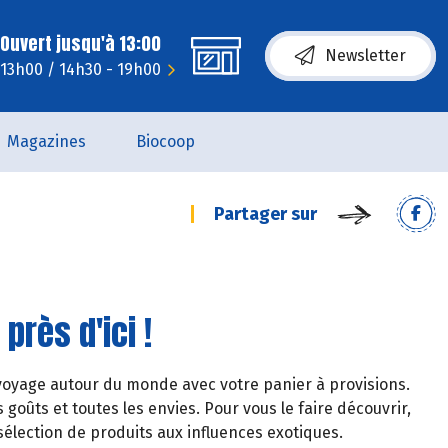
Ouvert jusqu'à 13:00
Newsletter
- 13h00 / 14h30 - 19h00
Magazines
Biocoop
Partager sur
près d'ici !
voyage autour du monde avec votre panier à provisions.
 goûts et toutes les envies. Pour vous le faire découvrir,
élection de produits aux influences exotiques.