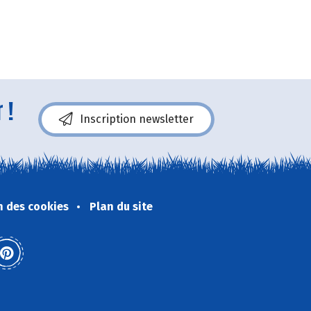
 !
Inscription newsletter
n des cookies
Plan du site