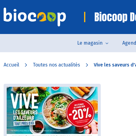
Biocoop 
Le magasin
Agen
Accueil
Toutes nos actualités
Vive les saveurs d'a