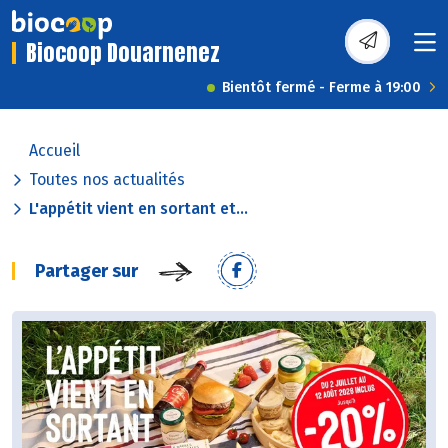
Biocoop Douarnenez
Bientôt fermé - Ferme à 19:00
Accueil
Toutes nos actualités
L'appétit vient en sortant et...
Partager sur