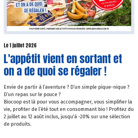
Le 1 juillet 2026
L'appétit vient en sortant et
on a de quoi se régaler !
Envie de partir à l’aventure ? D’un simple pique-nique ?
D’un repas sur le pouce ?
Biocoop est là pour vous accompagner, vous simplifier la
vie, profiter de l’été tout en consommant bio ! Profitez du
2 juillet au 12 août inclus, jusqu'à -20% sur une sélection
de produits.