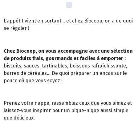
L'appétit vient en sortant... et chez Biocoop, on a de quoi
se régaler !
Chez Biocoop, on vous accompagne avec une sélection
de produits frais, gourmands et faciles à emporter :
biscuits, sauces, tartinables, boissons rafraîchissante,
barres de céréales... De quoi préparer un encas sur le
pouce où que vous soyez !
Prenez votre nappe, rassemblez ceux que vous aimez et
laissez-vous inspirer pour un pique-nique aussi simple
que délicieux.