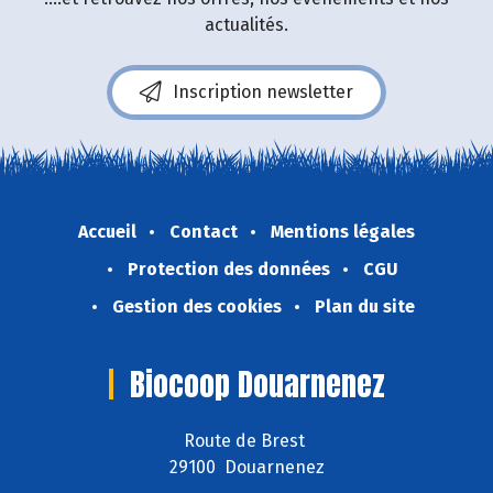
actualités.
Inscription newsletter
Accueil
Contact
Mentions légales
Protection des données
CGU
Gestion des cookies
Plan du site
Biocoop Douarnenez
Route de Brest
29100 Douarnenez