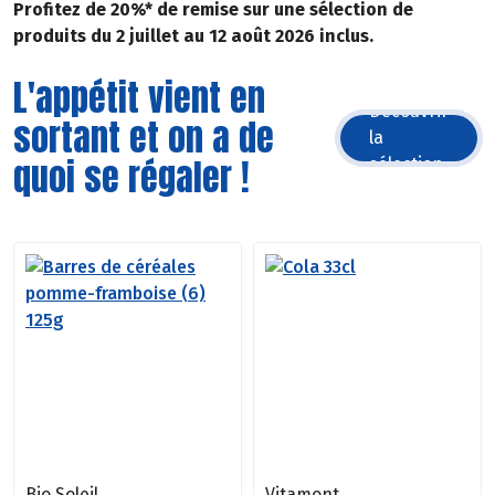
Profitez de 20%* de remise sur une sélection de
produits du 2 juillet au 12 août 2026 inclus.
L'appétit vient en
Découvrir
sortant et on a de
la
quoi se régaler !
sélection
Bio Soleil
Vitamont