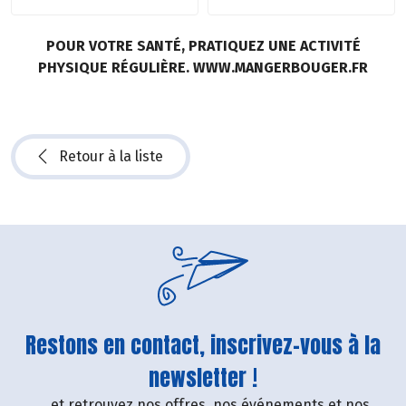
POUR VOTRE SANTÉ, PRATIQUEZ UNE ACTIVITÉ
PHYSIQUE RÉGULIÈRE. WWW.MANGERBOUGER.FR
Retour à la liste
Restons en contact, inscrivez-vous à la
newsletter !
....et retrouvez nos offres, nos événements et nos