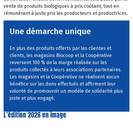
vente
de
produits
biologiques
à
prix
coûtant,
tout
en
rémunérant à juste prix les producteurs et productrices.
Une démarche unique
En plus des produits offerts par les clientes et
clients, les magasins Biocoop et la Coopérative
reversent 100 % de la marge réalisée sur les
produits collectés à leurs associations partenaires.
Les magasins et la Coopérative ne réalisent aucun
bénéfice sur les dons effectués et affirment leur
volonté de promouvoir un modèle de solidarité plus
juste et plus engagé.
L’édition 2026 en image