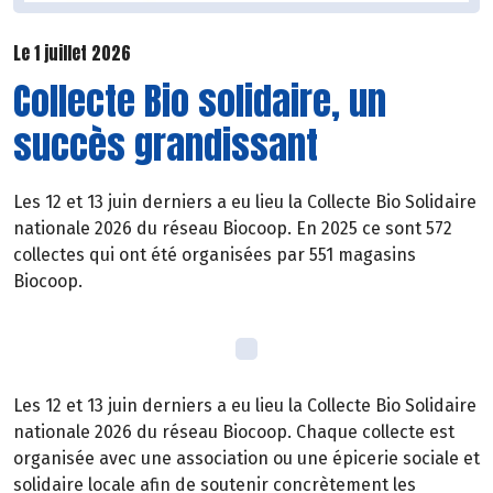
Le 1 juillet 2026
Collecte Bio solidaire, un
succès grandissant
Les 12 et 13 juin derniers a eu lieu la Collecte Bio Solidaire
nationale 2026 du réseau Biocoop. En 2025 ce sont 572
collectes qui ont été organisées par 551 magasins
Biocoop.
Les 12 et 13 juin derniers a eu lieu la Collecte Bio Solidaire
nationale 2026 du réseau Biocoop. Chaque collecte est
organisée avec une association ou une épicerie sociale et
solidaire locale afin de soutenir concrètement les