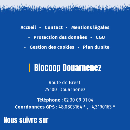
Accueil
Contact
Mentions légales
Protection des données
CGU
Gestion des cookies
Plan du site
Biocoop Douarnenez
Route de Brest
29100 Douarnenez
Téléphone :
02 30 09 01 04
Coordonnées GPS :
48,0803164 ° , -4,3190163 °
Nous suivre sur