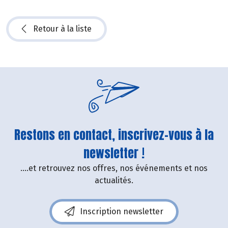
Retour à la liste
Restons en contact, inscrivez-vous à la
newsletter !
....et retrouvez nos offres, nos événements et nos
actualités.
Inscription newsletter