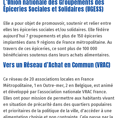
L’Union nationale des Groupements des
Épiceries Sociales et Solidaires (UGESS)
Elle a pour objet de promouvoir, soutenir et relier entre
elles les épiceries sociales et/ou solidaires. Elle fédère
aujourd’hui 7 groupements et plus de 150 épiceries
implantées dans 9 régions de France métropolitaine. Au
travers de ces épiceries, ce sont plus de 100 000
bénéficiaires soutenus dans leurs achats alimentaires.
Vers un Réseau d’Achat en Commun (VRAC)
Ce réseau de 20 associations locales en France
Métropolitaine, 1 en Outre-mer, 2 en Belgique, est animé
et développé par l’association nationale VRAC France.
Elles ont pour mission de permettre aux habitants vivant
en situation de précarité dans des quartiers populaires
et prioritaires de la politique de la ville, d'accéder à une
alimentation
choisie
et
non
contrainte. Cela passe par la